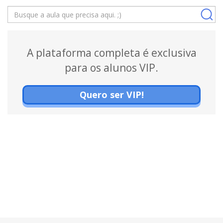
A plataforma completa é exclusiva
para os alunos VIP.
Quero ser VIP!