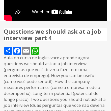
Questions we should ask at a job
interview part 4
Share
Facebook
Email
WhatsApp
Aula do curso de ingles voce aprende agora
questions we should ask at a job interview
(perguntas que você deveria fazer em uma
entrevista de emprego). How you can be useful
(como você pode ser útil). How the company
measures performance (como a empresa mede o
desempenho). Long-term potential (potencial de
longo prazo). Two questions you should not ask at a
job interview (duas perguntas que você não deveria