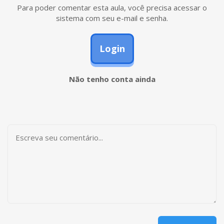
Para poder comentar esta aula, você precisa acessar o
sistema com seu e-mail e senha.
Login
Não tenho conta ainda