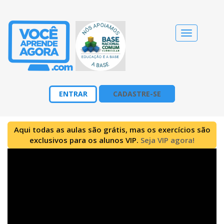
Alternar
navegação
ENTRAR
CADASTRE-SE
Aqui todas as aulas são grátis, mas os exercícios são
exclusivos para os alunos VIP.
Seja VIP agora!