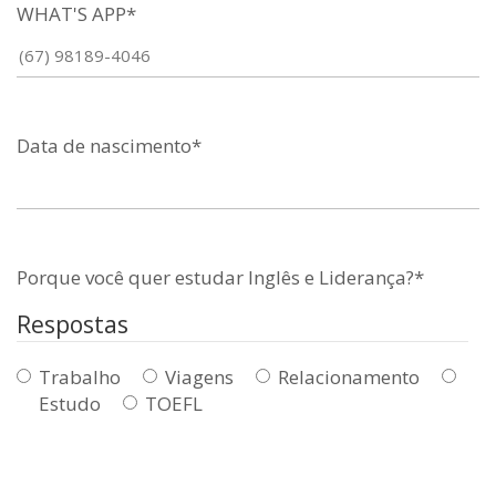
WHAT'S APP*
Data de nascimento*
Porque você quer estudar Inglês e Liderança?*
Respostas
Trabalho
Viagens
Relacionamento
Estudo
TOEFL