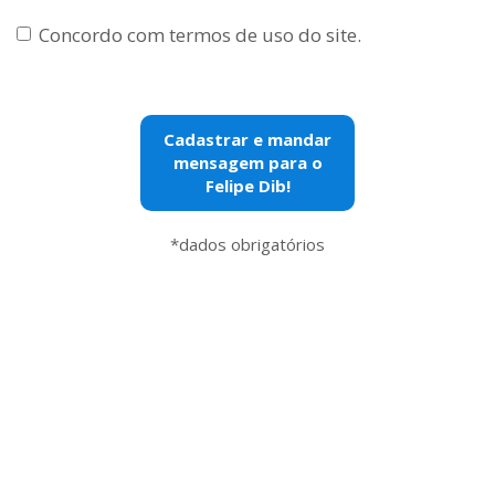
Concordo com
termos de uso
do site.
*dados obrigatórios