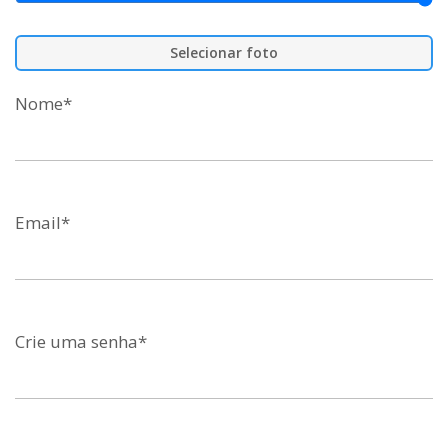
Selecionar foto
Nome*
Email*
Crie uma senha*