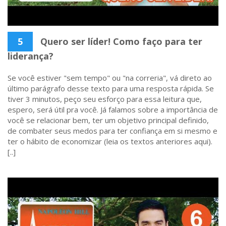
5
Quero ser líder! Como faço para ter
liderança?
Se você estiver "sem tempo" ou "na correria", vá direto ao
último parágrafo desse texto para uma resposta rápida. Se
tiver 3 minutos, peço seu esforço para essa leitura que,
espero, será útil pra você. Já falamos sobre a importância de
você se relacionar bem, ter um objetivo principal definido,
de combater seus medos para ter confiança em si mesmo e
ter o hábito de economizar (leia os textos anteriores aqui).
[..]