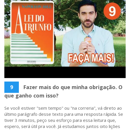
9
Fazer mais do que minha obrigação. O
que ganho com isso?
Se você estiver "sem tempo" ou "na correria", vá direto ao
último parágrafo desse texto para uma resposta rápida. Se
tiver 3 minutos, peço seu esforço para essa leitura que,
espero, será útil pra você. Já estudamos juntos oito lições