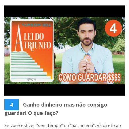
4
Ganho dinheiro mas não consigo
guardar! O que faço?
Se você estiver "sem tempo" ou "na correria", vá direto ao