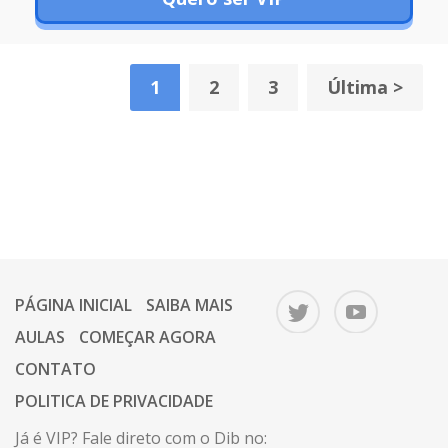
1
2
3
Última >
PÁGINA INICIAL
SAIBA MAIS
AULAS
COMEÇAR AGORA
CONTATO
POLITICA DE PRIVACIDADE
Já é VIP? Fale direto com o Dib no: