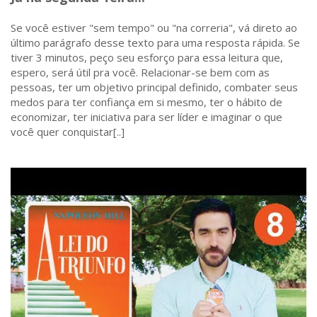
Se você estiver "sem tempo" ou "na correria", vá direto ao
último parágrafo desse texto para uma resposta rápida. Se
tiver 3 minutos, peço seu esforço para essa leitura que,
espero, será útil pra você. Relacionar-se bem com as
pessoas, ter um objetivo principal definido, combater seus
medos para ter confiança em si mesmo, ter o hábito de
economizar, ter iniciativa para ser líder e imaginar o que
você quer conquistar[..]