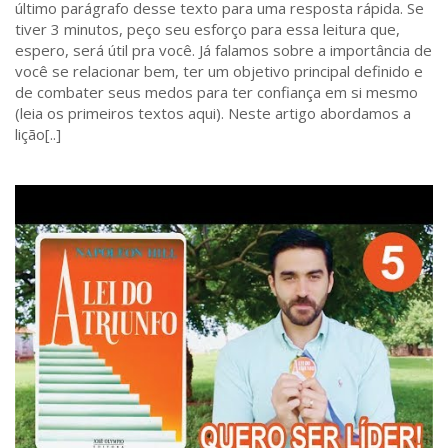
último parágrafo desse texto para uma resposta rápida. Se
tiver 3 minutos, peço seu esforço para essa leitura que,
espero, será útil pra você. Já falamos sobre a importância de
você se relacionar bem, ter um objetivo principal definido e
de combater seus medos para ter confiança em si mesmo
(leia os primeiros textos aqui). Neste artigo abordamos a
lição[..]