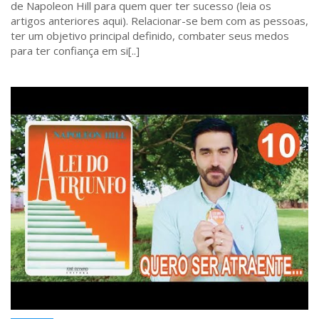
de Napoleon Hill para quem quer ter sucesso (leia os
artigos anteriores aqui). Relacionar-se bem com as pessoas,
ter um objetivo principal definido, combater seus medos
para ter confiança em si[..]