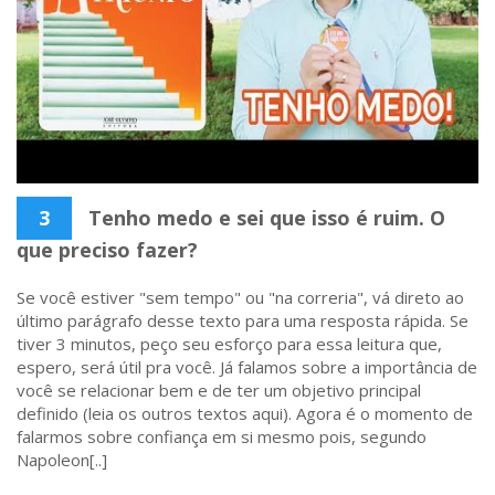
3
Tenho medo e sei que isso é ruim. O
que preciso fazer?
Se você estiver "sem tempo" ou "na correria", vá direto ao
último parágrafo desse texto para uma resposta rápida. Se
tiver 3 minutos, peço seu esforço para essa leitura que,
espero, será útil pra você. Já falamos sobre a importância de
você se relacionar bem e de ter um objetivo principal
definido (leia os outros textos aqui). Agora é o momento de
falarmos sobre confiança em si mesmo pois, segundo
Napoleon[..]