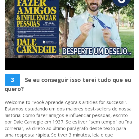
3
Se eu conseguir isso terei tudo que eu
quero?
Welcome to "Você Aprende Agora's articles for success!".
Estamos estudando um dos maiores best-sellers de nossa
história: Como fazer amigos e influenciar pessoas, escrito
por Dale Carnegie em 1937. Se estiver "sem tempo" ou "na
correria", vá direto ao último parágrafo deste texto para
uma resposta rápida. Se tiver 3 minutos, leia o que