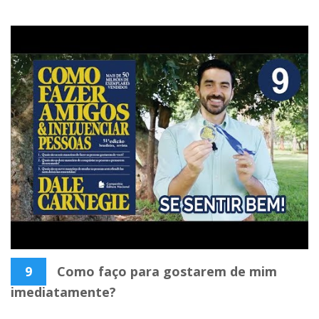
9
Como faço para gostarem de mim
imediatamente?