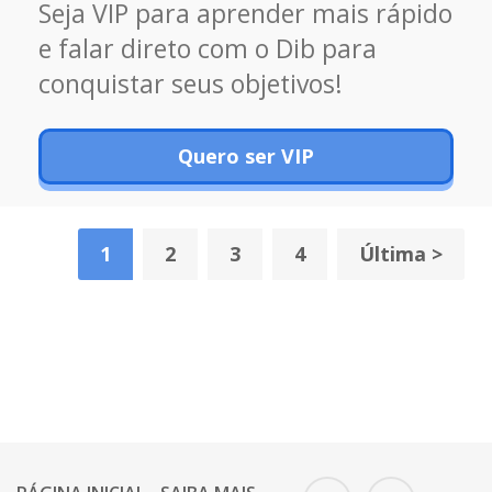
Seja VIP para aprender mais rápido
e falar direto com o Dib para
conquistar seus objetivos!
Quero ser VIP
1
2
3
4
Última >