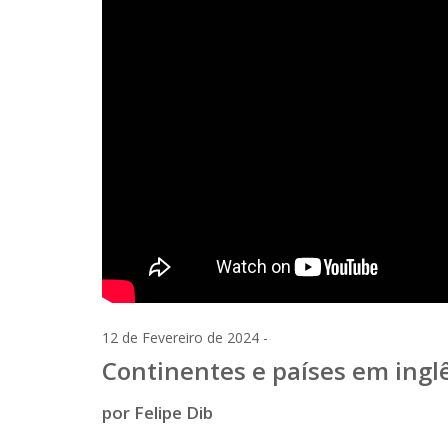
12 de Fevereiro de 2024 -
Continentes e países em inglê
por Felipe Dib