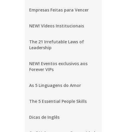
Empresas Feitas para Vencer
NEW! Vídeos Institucionais
The 21 Irrefutable Laws of
Leadership
NEW! Eventos exclusivos aos
Forever VIPs
As 5 Linguagens do Amor
The 5 Essential People Skills
Dicas de Inglês