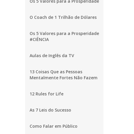
Os 5 Valores para a Prosperidade
O Coach de 1 Trilhão de Dólares
Os 5 Valores para a Prosperidade
#CIÊNCIA
Aulas de Inglês da TV
13 Coisas Que as Pessoas
Mentalmente Fortes Não Fazem
12 Rules for Life
As 7 Leis do Sucesso
Como Falar em Público