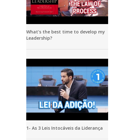
What's the best time to develop my
Leadership?
1- As 3 Leis Intocáveis da Liderança