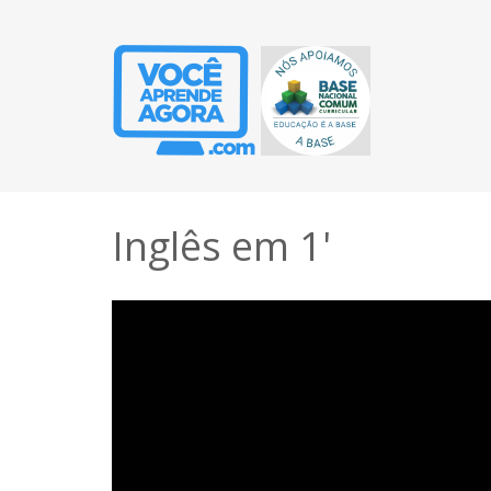
Inglês em 1'