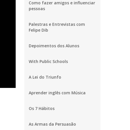
Como fazer amigos e influenciar
pessoas
Palestras e Entrevistas com
Felipe Dib
Depoimentos dos Alunos
With Public Schools
A Lei do Triunfo
Aprender inglês com Música
Os 7 Hábitos
As Armas da Persuasão