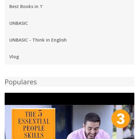
Best Books in 1'
UNBASIC
UNBASIC - Think in English
Vlog
Populares