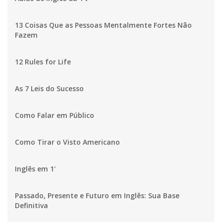
13 Coisas Que as Pessoas Mentalmente Fortes Não
Fazem
12 Rules for Life
As 7 Leis do Sucesso
Como Falar em Público
Como Tirar o Visto Americano
Inglês em 1'
Passado, Presente e Futuro em Inglês: Sua Base
Definitiva