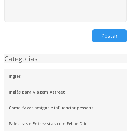
Postar
Categorias
Inglês
Inglês para Viagem #street
Como fazer amigos e influenciar pessoas
Palestras e Entrevistas com Felipe Dib