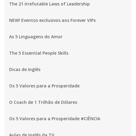
The 21 Irrefutable Laws of Leadership
NEW! Eventos exclusivos aos Forever VIPs
As 5 Linguagens do Amor
The 5 Essential People Skills
Dicas de Inglês
Os 5 Valores para a Prosperidade
O Coach de 1 Trilhão de Dólares
Os 5 Valores para a Prosperidade #CIÊNCIA
Aulas de Inglês da TV