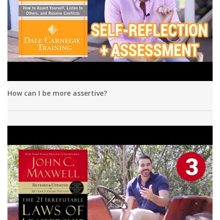
How can I be more assertive?