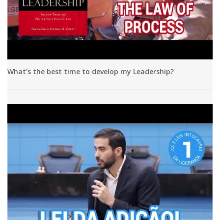
What's the best time to develop my Leadership?