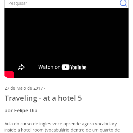
27 de Maio de 2017 -
Traveling - at a hotel 5
por Felipe Dib
Aula do curso de ingles voce aprende agora vocabulary
inside a hotel room (vocabulário dentro de um quarto de