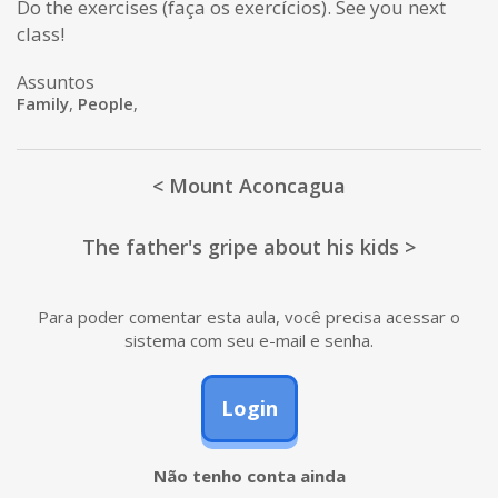
Do the exercises (faça os exercícios). See you next
class!
Assuntos
Family
,
People
,
< Mount Aconcagua
The father's gripe about his kids >
Para poder comentar esta aula, você precisa acessar o
sistema com seu e-mail e senha.
Login
Não tenho conta ainda