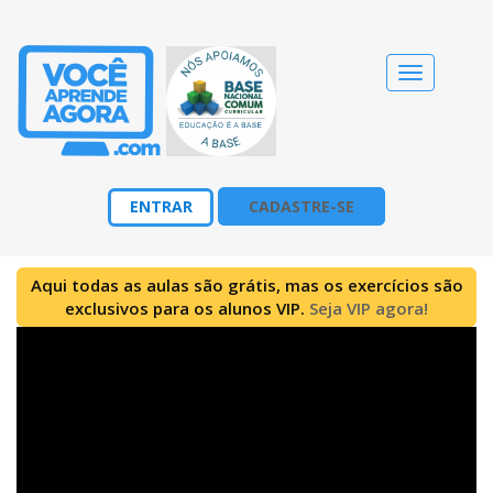
Alternar
navegação
ENTRAR
CADASTRE-SE
Aqui todas as aulas são grátis, mas os exercícios são
exclusivos para os alunos VIP.
Seja VIP agora!