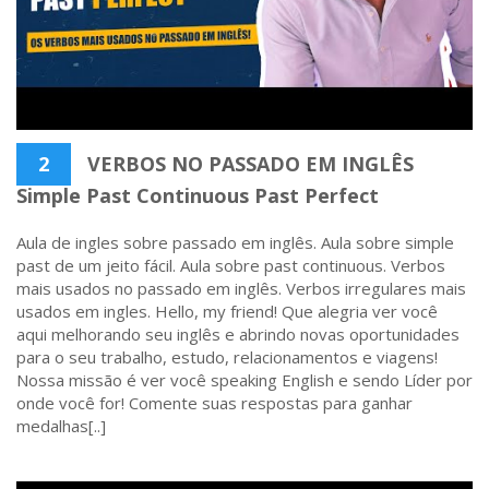
2
VERBOS NO PASSADO EM INGLÊS
Simple Past Continuous Past Perfect
Aula de ingles sobre passado em inglês. Aula sobre simple
past de um jeito fácil. Aula sobre past continuous. Verbos
mais usados no passado em inglês. Verbos irregulares mais
usados em ingles. Hello, my friend! Que alegria ver você
aqui melhorando seu inglês e abrindo novas oportunidades
para o seu trabalho, estudo, relacionamentos e viagens!
Nossa missão é ver você speaking English e sendo Líder por
onde você for! Comente suas respostas para ganhar
medalhas[..]