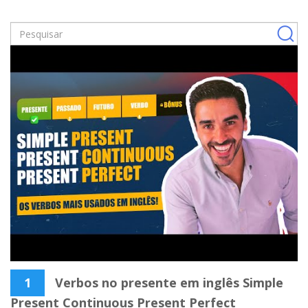
1
Verbos no presente em inglês Simple
Present Continuous Present Perfect