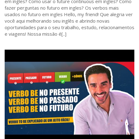
em ingles? Como usar o future continuous em ingles? Como
fazer perguntas no futuro em ingles? Os verbos mais
usados no futuro em ingles Hello, my friend! Que alegria ver
você aqui melhorando seu inglês e abrindo novas
oportunidades para o seu trabalho, estudo, relacionamentos
e viagens! Nossa missão é[..]