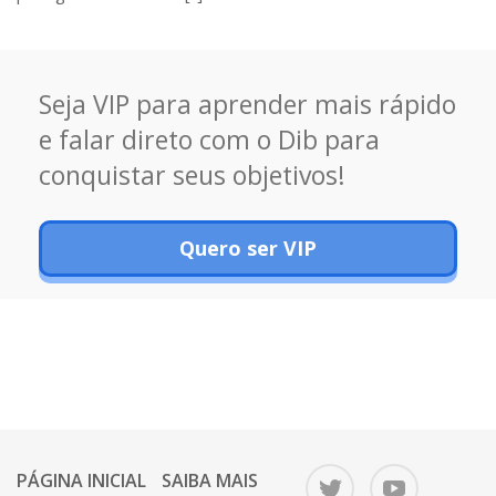
Seja VIP para aprender mais rápido
e falar direto com o Dib para
conquistar seus objetivos!
Quero ser VIP
PÁGINA INICIAL
SAIBA MAIS