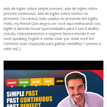
Aula de ingles sobre simple present, aula de ingles sobre
present continuous, aula de ingles sobre verbos no
presente. Os verbos mais usados no presente em inglês.
Hello, my friend! Que alegria ver você aqui melhorando seu
inglês e abrindo novas oportunidades para o seu trabalho,
estudo, relacionamentos e viagens! Nossa missão é ver
você speaking English e sendo Líder por onde você for!
Comente suas respostas para ganhar medalhas + pontos e
subir no[..]