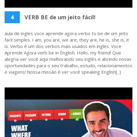
4
VERB BE de um jeito fácil!
aula de ingles voce aprende agora verbo to be de um jeito
facil simples. I am, you are, we are, they are, he is, she is, it
is. Verbo é um dos verbos mais usados em ingles. Voce
Aprende Agora verb be in English. Hello, my friend! Que
alegria ver você aqui melhorando seu inglês e abrindo novas
oportunidades para o seu trabalho, estudo, relacionamentos
e viagens! Nossa missão é ver você speaking English[..]