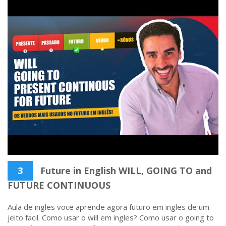
3
Future in English WILL, GOING TO and
FUTURE CONTINUOUS
Aula de ingles voce aprende agora futuro em ingles de um
jeito facil. Como usar o will em ingles? Como usar o going to