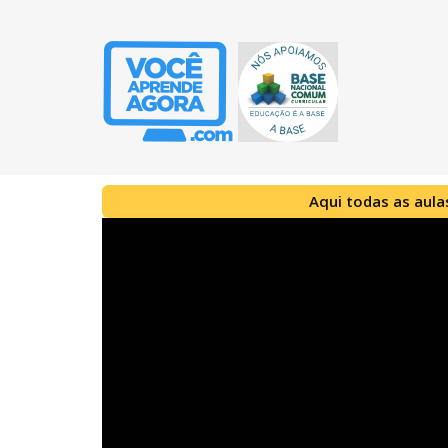
Aqui todas as aula