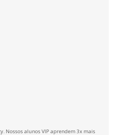
ity. Nossos alunos VIP aprendem 3x mais