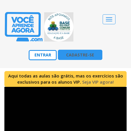
Alternar
navegação
ENTRAR
CADASTRE-SE
Aqui todas as aulas são grátis, mas os exercícios são
exclusivos para os alunos VIP.
Seja VIP agora!