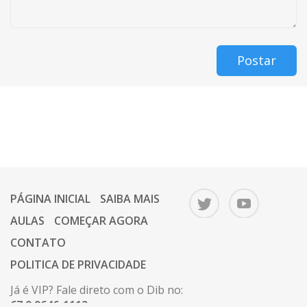
Postar
PÁGINA INICIAL
SAIBA MAIS
AULAS
COMEÇAR AGORA
CONTATO
POLITICA DE PRIVACIDADE
Já é VIP? Fale direto com o Dib no:
67 9 9646-1112.