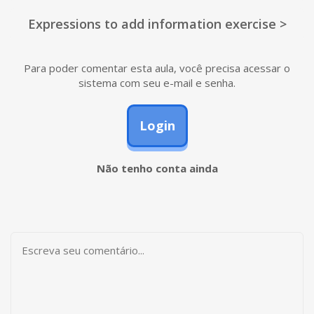
Expressions to add information exercise >
Para poder comentar esta aula, você precisa acessar o
sistema com seu e-mail e senha.
Login
Não tenho conta ainda