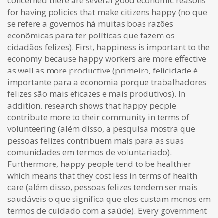
concerned there are several good economic reasons
for having policies that make citizens happy (no que
se refere a governos há muitas boas razões
econômicas para ter políticas que fazem os
cidadãos felizes). First, happiness is important to the
economy because happy workers are more effective
as well as more productive (primeiro, felicidade é
importante para a economia porque trabalhadores
felizes são mais eficazes e mais produtivos). In
addition, research shows that happy people
contribute more to their community in terms of
volunteering (além disso, a pesquisa mostra que
pessoas felizes contribuem mais para as suas
comunidades em termos de voluntariado).
Furthermore, happy people tend to be healthier
which means that they cost less in terms of health
care (além disso, pessoas felizes tendem ser mais
saudáveis o que significa que eles custam menos em
termos de cuidado com a saúde). Every government