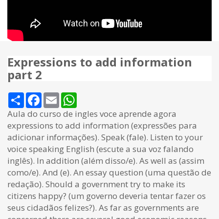
Expressions to add information
part 2
Share
Facebook
Email
WhatsApp
Aula do curso de ingles voce aprende agora
expressions to add information (expressões para
adicionar informações). Speak (fale). Listen to your
voice speaking English (escute a sua voz falando
inglês). In addition (além disso/e). As well as (assim
como/e). And (e). An essay question (uma questão de
redação). Should a government try to make its
citizens happy? (um governo deveria tentar fazer os
seus cidadãos felizes?). As far as governments are