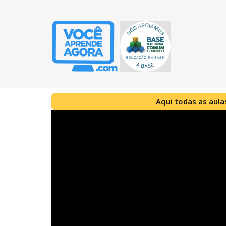
Aqui todas as aula