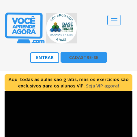
Alternar
navegação
ENTRAR
CADASTRE-SE
Aqui todas as aulas são grátis, mas os exercícios são
exclusivos para os alunos VIP.
Seja VIP agora!