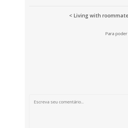
< Living with roommate
Para poder 