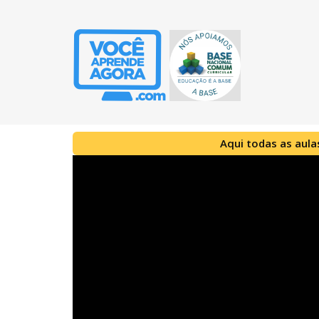
Aqui todas as aula