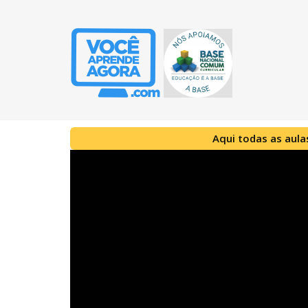
Aqui todas as aula