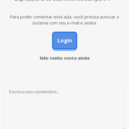
Para poder comentar esta aula, você precisa acessar o
sistema com seu e-mail e senha.
Login
Não tenho conta ainda