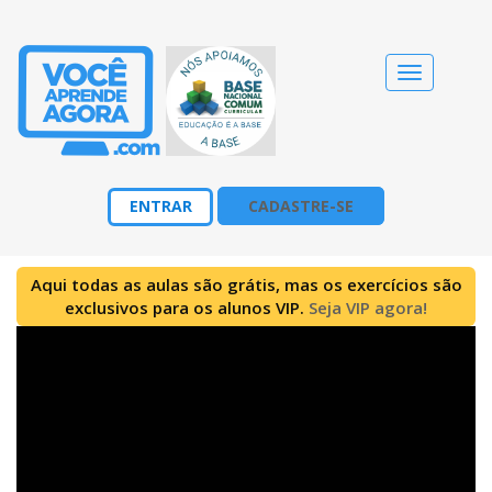
Alternar
navegação
ENTRAR
CADASTRE-SE
Aqui todas as aulas são grátis, mas os exercícios são
exclusivos para os alunos VIP.
Seja VIP agora!