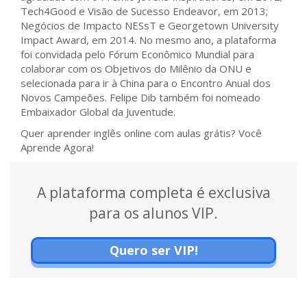
Tech4Good e Visão de Sucesso Endeavor, em 2013;
Negócios de Impacto NESsT e Georgetown University
Impact Award, em 2014. No mesmo ano, a plataforma
foi convidada pelo Fórum Econômico Mundial para
colaborar com os Objetivos do Milênio da ONU e
selecionada para ir à China para o Encontro Anual dos
Novos Campeões. Felipe Dib também foi nomeado
Embaixador Global da Juventude.
Quer aprender inglês online com aulas grátis? Você
Aprende Agora!
A plataforma completa é exclusiva
para os alunos VIP.
Quero ser VIP!