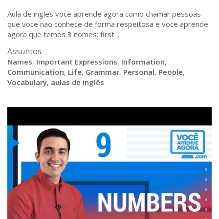
Aula de ingles voce aprende agora como chamar pessoas
que voce nao conhece de forma respeitosa e voce aprende
agora que temos 3 nomes: first ...
Assuntos
Names
,
Important Expressions
,
Information
,
Communication
,
Life
,
Grammar
,
Personal
,
People
,
Vocabulary
,
aulas de inglês