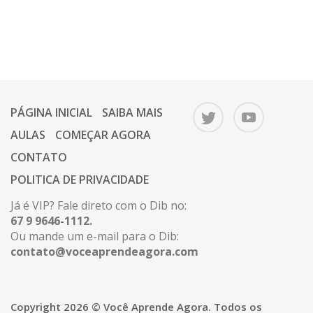
PÁGINA INICIAL
SAIBA MAIS
AULAS
COMEÇAR AGORA
CONTATO
POLITICA DE PRIVACIDADE
Já é VIP? Fale direto com o Dib no:
67 9 9646-1112.
Ou mande um e-mail para o Dib:
contato@voceaprendeagora.com
Copyright 2026 © Você Aprende Agora. Todos os