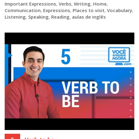
Important Expressions
,
Verbs
,
Writing
,
Home
,
Communication
,
Expressions
,
Places to visit
,
Vocabulary
,
Listening
,
Speaking
,
Reading
,
aulas de inglês