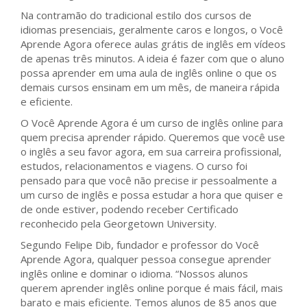
Na contramão do tradicional estilo dos cursos de
idiomas presenciais, geralmente caros e longos, o Você
Aprende Agora oferece aulas grátis de inglês em vídeos
de apenas três minutos. A ideia é fazer com que o aluno
possa aprender em uma aula de inglês online o que os
demais cursos ensinam em um mês, de maneira rápida
e eficiente.
O Você Aprende Agora é um curso de inglês online para
quem precisa aprender rápido. Queremos que você use
o inglês a seu favor agora, em sua carreira profissional,
estudos, relacionamentos e viagens. O curso foi
pensado para que você não precise ir pessoalmente a
um curso de inglês e possa estudar a hora que quiser e
de onde estiver, podendo receber Certificado
reconhecido pela Georgetown University.
Segundo Felipe Dib, fundador e professor do Você
Aprende Agora, qualquer pessoa consegue aprender
inglês online e dominar o idioma. “Nossos alunos
querem aprender inglês online porque é mais fácil, mais
barato e mais eficiente. Temos alunos de 85 anos que