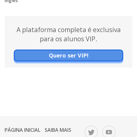
inglês
A plataforma completa é exclusiva
para os alunos VIP.
Quero ser VIP!
PÁGINA INICIAL
SAIBA MAIS