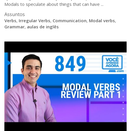
Modals to speculate about things that can have ...
Assuntos
Verbs
,
Irregular Verbs
,
Communication
,
Modal verbs
,
Grammar
,
aulas de inglês