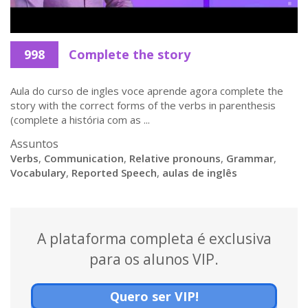
998
Complete the story
Aula do curso de ingles voce aprende agora complete the
story with the correct forms of the verbs in parenthesis
(complete a história com as ...
Assuntos
Verbs
,
Communication
,
Relative pronouns
,
Grammar
,
Vocabulary
,
Reported Speech
,
aulas de inglês
A plataforma completa é exclusiva
para os alunos VIP.
Quero ser VIP!