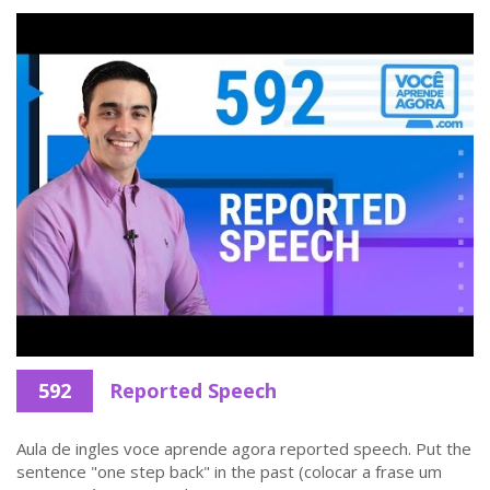
592
Reported Speech
Aula de ingles voce aprende agora reported speech. Put the
sentence "one step back" in the past (colocar a frase um