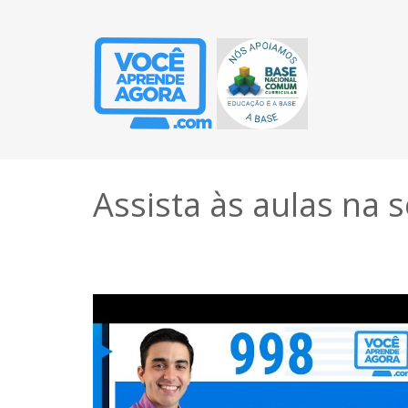
Assista às aulas na 