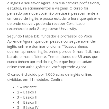
o inglês a seu favor agora, em sua carreira profissional,
estudos, relacionamentos e viagens. O curso foi
pensado para que você não precise ir pessoalmente a
um curso de inglês e possa estudar a hora que quiser e
de onde estiver, podendo receber Certificado
reconhecido pela Georgetown University.
Segundo Felipe Dib, fundador e professor do Você
Aprende Agora, qualquer pessoa consegue aprender
inglês online e dominar o idioma. “Nossos alunos
querem aprender inglês online porque é mais fácil, mais
barato e mais eficiente. Temos alunos de 85 anos que
nunca tinham aprendido inglês e que hoje estudam
online com aulas grátis do Você Aprende Agora.
O curso é dividido por 1.000 aulas de inglês online,
divididas em 11 módulos. Confira:
1 – Iniciante
2 – Básico I
3 – Básico II
4 – Básico III
5 – Básico IV