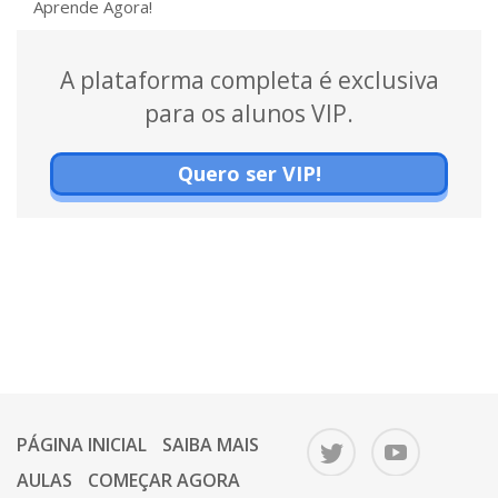
Aprende Agora!
A plataforma completa é exclusiva
para os alunos VIP.
Quero ser VIP!
PÁGINA INICIAL
SAIBA MAIS
AULAS
COMEÇAR AGORA