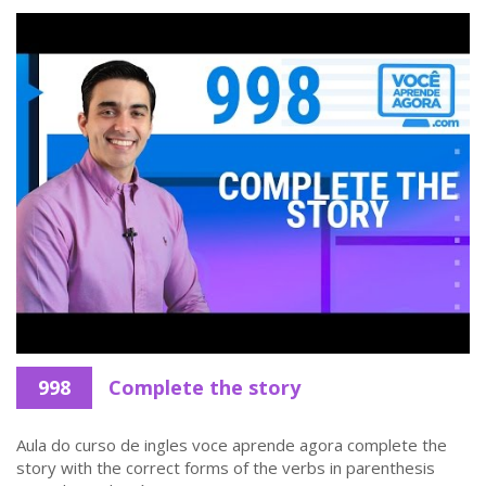
998
Complete the story
Aula do curso de ingles voce aprende agora complete the
story with the correct forms of the verbs in parenthesis