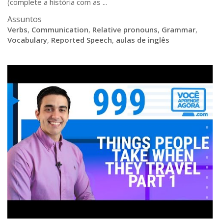
(complete a história com as ...
Assuntos
Verbs
,
Communication
,
Relative pronouns
,
Grammar
,
Vocabulary
,
Reported Speech
,
aulas de inglês