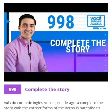
998
Complete the story
Aula do curso de ingles voce aprende agora complete the
story with the correct forms of the verbs in parenthesis