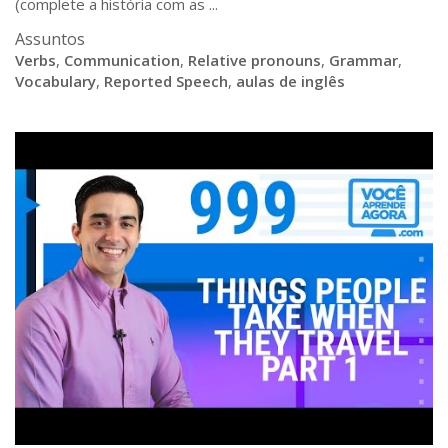
(complete a história com as ...
Assuntos
Verbs
,
Communication
,
Relative pronouns
,
Grammar
,
Vocabulary
,
Reported Speech
,
aulas de inglês