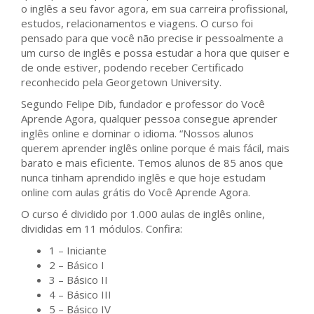
o inglês a seu favor agora, em sua carreira profissional,
estudos, relacionamentos e viagens. O curso foi
pensado para que você não precise ir pessoalmente a
um curso de inglês e possa estudar a hora que quiser e
de onde estiver, podendo receber Certificado
reconhecido pela Georgetown University.
Segundo Felipe Dib, fundador e professor do Você
Aprende Agora, qualquer pessoa consegue aprender
inglês online e dominar o idioma. “Nossos alunos
querem aprender inglês online porque é mais fácil, mais
barato e mais eficiente. Temos alunos de 85 anos que
nunca tinham aprendido inglês e que hoje estudam
online com aulas grátis do Você Aprende Agora.
O curso é dividido por 1.000 aulas de inglês online,
divididas em 11 módulos. Confira:
1 – Iniciante
2 – Básico I
3 – Básico II
4 – Básico III
5 – Básico IV