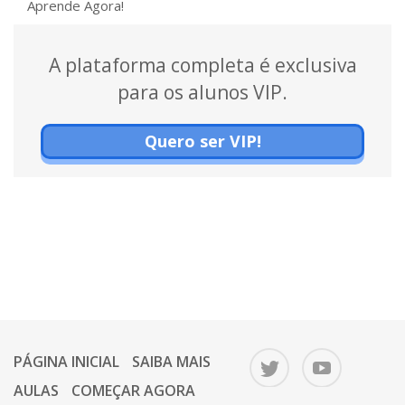
Aprende Agora!
A plataforma completa é exclusiva
para os alunos VIP.
Quero ser VIP!
PÁGINA INICIAL
SAIBA MAIS
AULAS
COMEÇAR AGORA