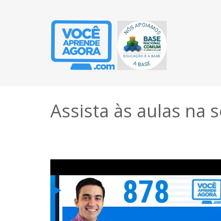
Assista às aulas na 