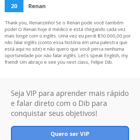
20
Renan
Thank you, Renanzinho! Se o Renan pode você também
pode! O Renan hoje é médico e está chegando cada vez
mais longe com o inglês. Uma vez eu perdi $50.000,00 por
não falar inglês (conto essa história em uma palestra que
está aqui no site) e não quero que você perca nenhuma
oportunidade por não falar inglês. Let's speak English, my
friend! Um abraço e see you next class, Felipe Dib.
Seja VIP para aprender mais rápido
e falar direto com o Dib para
conquistar seus objetivos!
Quero ser VIP