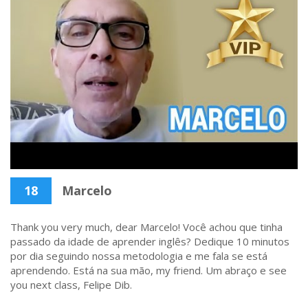
18
Marcelo
Thank you very much, dear Marcelo! Você achou que tinha
passado da idade de aprender inglês? Dedique 10 minutos
por dia seguindo nossa metodologia e me fala se está
aprendendo. Está na sua mão, my friend. Um abraço e see
you next class, Felipe Dib.