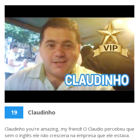
19
Claudinho
Claudinho you're amazing, my friend! O Claudio percebeu que
sem o inglês ele não cresceria na empresa que ele estava.