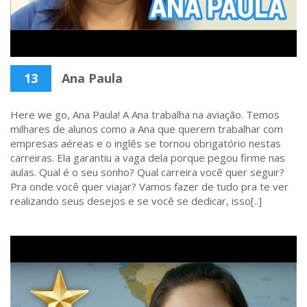
13
Ana Paula
Here we go, Ana Paula! A Ana trabalha na aviação. Temos
milhares de alunos como a Ana que querem trabalhar com
empresas aéreas e o inglês se tornou obrigatório nestas
carreiras. Ela garantiu a vaga dela porque pegou firme nas
aulas. Qual é o seu sonho? Qual carreira você quer seguir?
Pra onde você quer viajar? Vamos fazer de tudo pra te ver
realizando seus desejos e se você se dedicar, isso[..]