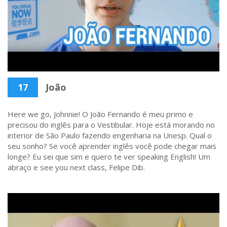
17
João
Here we go, Johnnie! O João Fernando é meu primo e
precisou do inglês para o Vestibular. Hoje está morando no
interior de São Paulo fazendo engenharia na Unesp. Qual o
seu sonho? Se você aprender inglês você pode chegar mais
longe? Eu sei que sim e quero te ver speaking English! Um
abraço e see you next class, Felipe Dib.