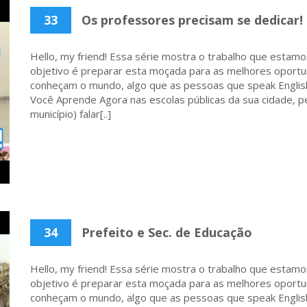
33
Os professores precisam se dedicar!
Hello, my friend! Essa série mostra o trabalho que estamo
objetivo é preparar esta moçada para as melhores oportu
conheçam o mundo, algo que as pessoas que speak English
Você Aprende Agora nas escolas públicas da sua cidade, p
município) falar[..]
34
Prefeito e Sec. de Educação
Hello, my friend! Essa série mostra o trabalho que estamo
objetivo é preparar esta moçada para as melhores oportu
conheçam o mundo, algo que as pessoas que speak English