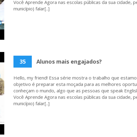
Você Aprende Agora nas escolas públicas da sua cidade, p
município) falar[..]
35
Alunos mais engajados?
Hello, my friend! Essa série mostra o trabalho que estamo
objetivo é preparar esta moçada para as melhores oportu
conheçam o mundo, algo que as pessoas que speak English
Você Aprende Agora nas escolas públicas da sua cidade, p
município) falar[..]