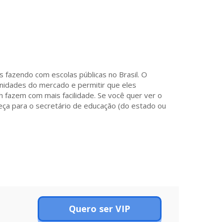
s fazendo com escolas públicas no Brasil. O
nidades do mercado e permitir que eles
 fazem com mais facilidade. Se você quer ver o
eça para o secretário de educação (do estado ou
Quero ser VIP