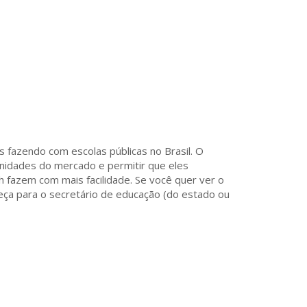
s fazendo com escolas públicas no Brasil. O
nidades do mercado e permitir que eles
 fazem com mais facilidade. Se você quer ver o
eça para o secretário de educação (do estado ou