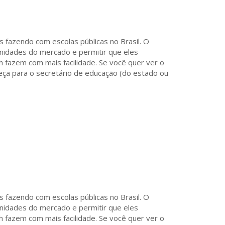
s fazendo com escolas públicas no Brasil. O
nidades do mercado e permitir que eles
 fazem com mais facilidade. Se você quer ver o
eça para o secretário de educação (do estado ou
s fazendo com escolas públicas no Brasil. O
nidades do mercado e permitir que eles
 fazem com mais facilidade. Se você quer ver o