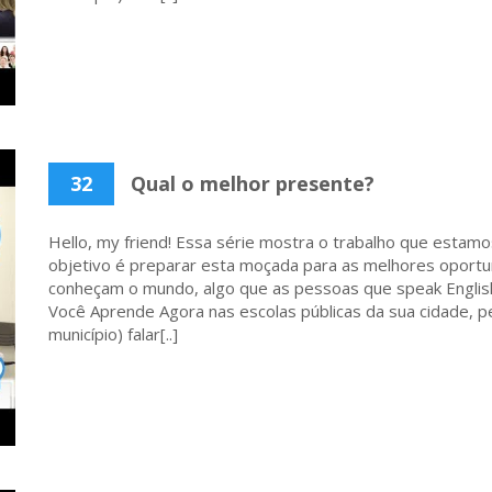
32
Qual o melhor presente?
Hello, my friend! Essa série mostra o trabalho que estamo
objetivo é preparar esta moçada para as melhores oportu
conheçam o mundo, algo que as pessoas que speak English
Você Aprende Agora nas escolas públicas da sua cidade, p
município) falar[..]