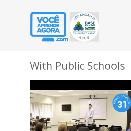
With Public Schools