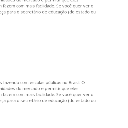
 fazem com mais facilidade. Se você quer ver o
eça para o secretário de educação (do estado ou
s fazendo com escolas públicas no Brasil. O
nidades do mercado e permitir que eles
 fazem com mais facilidade. Se você quer ver o
eça para o secretário de educação (do estado ou