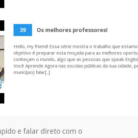
39
Os melhores professores!
Hello, my friend! Essa série mostra o trabalho que estamo
objetivo é preparar esta moçada para as melhores oportu
conheçam o mundo, algo que as pessoas que speak English
Você Aprende Agora nas escolas públicas da sua cidade, p
município) falar[..]
pido e falar direto com o