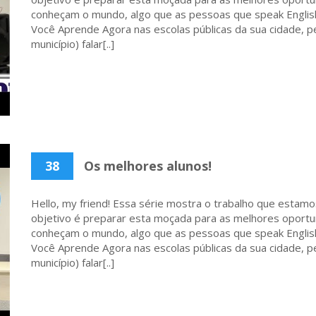
conheçam o mundo, algo que as pessoas que speak English
Você Aprende Agora nas escolas públicas da sua cidade, p
município) falar[..]
38
Os melhores alunos!
Hello, my friend! Essa série mostra o trabalho que estamo
objetivo é preparar esta moçada para as melhores oportu
conheçam o mundo, algo que as pessoas que speak English
Você Aprende Agora nas escolas públicas da sua cidade, p
município) falar[..]