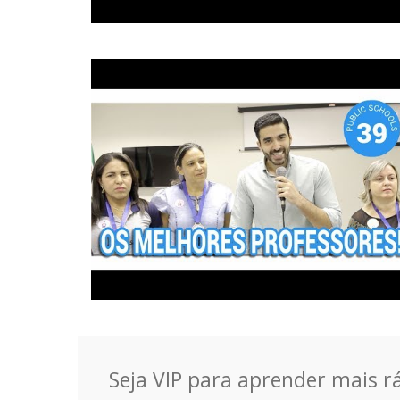
Seja VIP para aprender mais rá