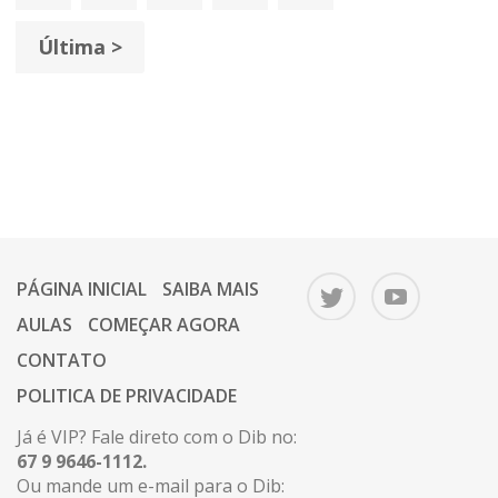
Última >
PÁGINA INICIAL
SAIBA MAIS
AULAS
COMEÇAR AGORA
CONTATO
POLITICA DE PRIVACIDADE
Já é VIP? Fale direto com o Dib no:
67 9 9646-1112.
Ou mande um e-mail para o Dib: