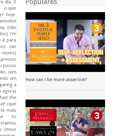
Populares
How can I be more assertive?