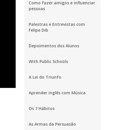
Como fazer amigos e influenciar
pessoas
Palestras e Entrevistas com
Felipe Dib
Depoimentos dos Alunos
With Public Schools
A Lei do Triunfo
Aprender inglês com Música
Os 7 Hábitos
As Armas da Persuasão