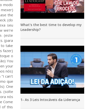
What's the best time to develop my
Leadership?
1- As 3 Leis Intocáveis da Liderança