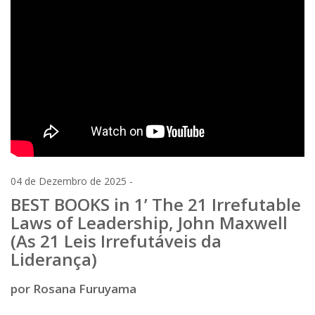
04 de Dezembro de 2025 -
BEST BOOKS in 1’ The 21 Irrefutable
Laws of Leadership, John Maxwell
(As 21 Leis Irrefutáveis da
Liderança)
por Rosana Furuyama