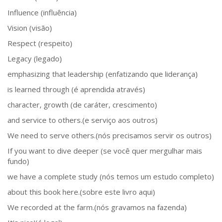
Influence (influência)
Vision (visão)
Respect (respeito)
Legacy (legado)
emphasizing that leadership (enfatizando que liderança)
is learned through (é aprendida através)
character, growth (de caráter, crescimento)
and service to others.(e serviço aos outros)
We need to serve others.(nós precisamos servir os outros)
If you want to dive deeper (se você quer mergulhar mais
fundo)
we have a complete study (nós temos um estudo completo)
about this book here.(sobre este livro aqui)
We recorded at the farm.(nós gravamos na fazenda)