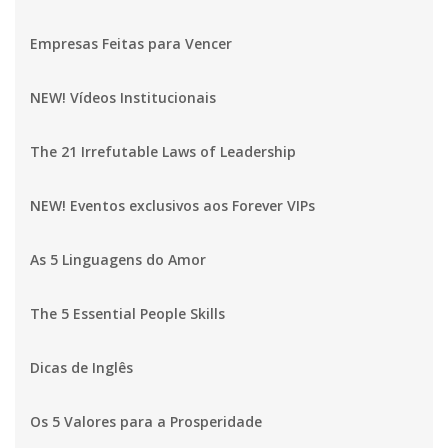
Empresas Feitas para Vencer
NEW! Vídeos Institucionais
The 21 Irrefutable Laws of Leadership
NEW! Eventos exclusivos aos Forever VIPs
As 5 Linguagens do Amor
The 5 Essential People Skills
Dicas de Inglês
Os 5 Valores para a Prosperidade