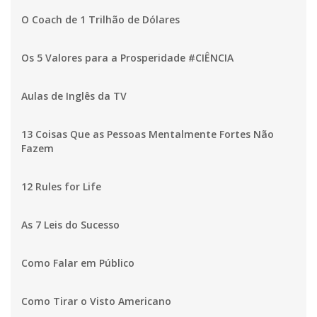
O Coach de 1 Trilhão de Dólares
Os 5 Valores para a Prosperidade #CIÊNCIA
Aulas de Inglês da TV
13 Coisas Que as Pessoas Mentalmente Fortes Não
Fazem
12 Rules for Life
As 7 Leis do Sucesso
Como Falar em Público
Como Tirar o Visto Americano