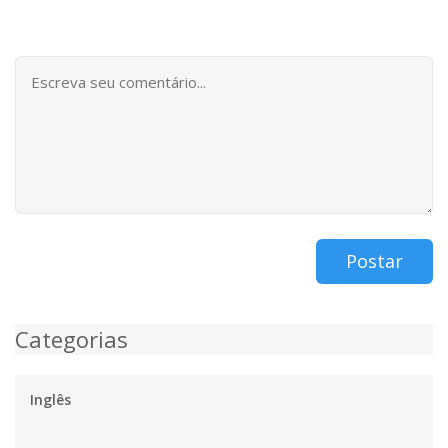
Postar
Categorias
Inglês