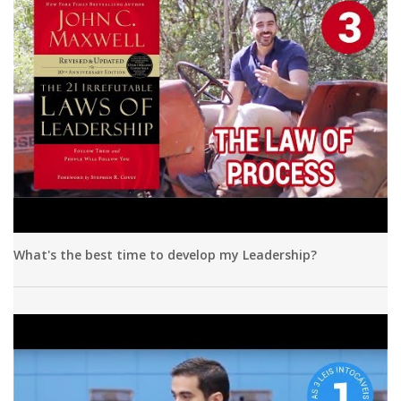
What's the best time to develop my Leadership?