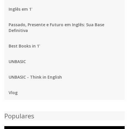
Inglês em 1'
Passado, Presente e Futuro em Inglês: Sua Base
Definitiva
Best Books in 1'
UNBASIC
UNBASIC - Think in English
Vlog
Populares