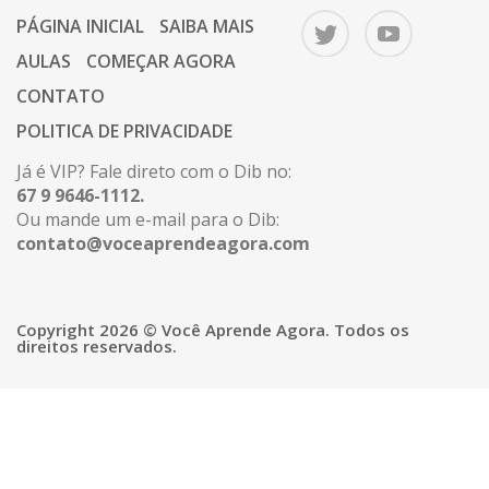
PÁGINA INICIAL
SAIBA MAIS
AULAS
COMEÇAR AGORA
CONTATO
POLITICA DE PRIVACIDADE
Já é VIP? Fale direto com o Dib no:
67 9 9646-1112.
Ou mande um e-mail para o Dib:
contato@voceaprendeagora.com
Copyright 2026 © Você Aprende Agora. Todos os
direitos reservados.