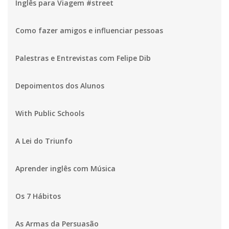
Inglês para Viagem #street
Como fazer amigos e influenciar pessoas
Palestras e Entrevistas com Felipe Dib
Depoimentos dos Alunos
With Public Schools
A Lei do Triunfo
Aprender inglês com Música
Os 7 Hábitos
As Armas da Persuasão