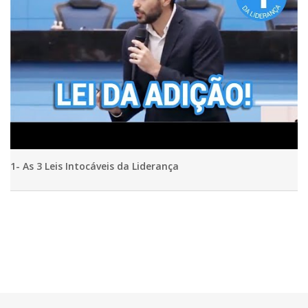
1- As 3 Leis Intocáveis da Liderança