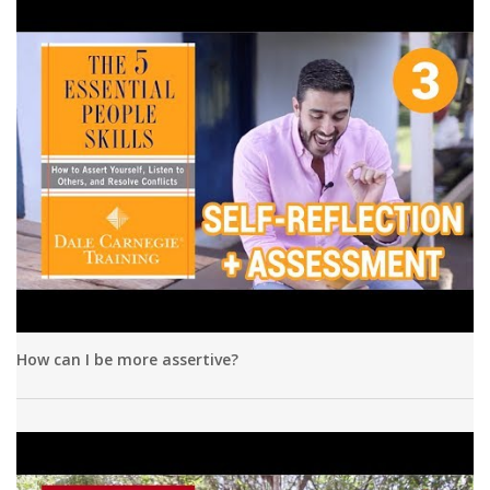
How can I be more assertive?