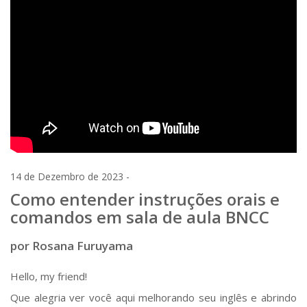
14 de Dezembro de 2023 -
Como entender instruções orais e
comandos em sala de aula BNCC
por Rosana Furuyama
Hello, my friend!
Que alegria ver você aqui melhorando seu inglês e abrindo