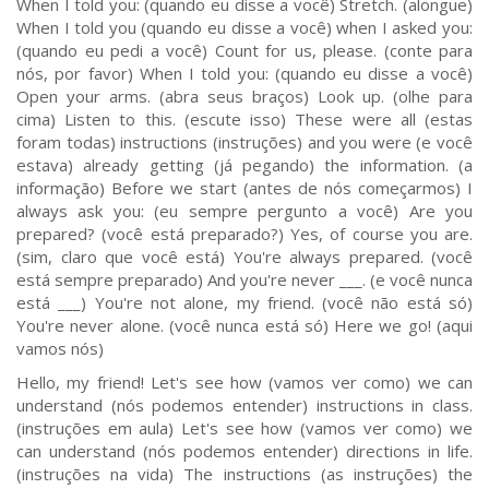
Hello, my friend! Let's see how (vamos ver como) we can
understand (nós podemos entender) instructions in class.
(instruções em aula) Let's see how (vamos ver como) we
can understand (nós podemos entender) directions in life.
(instruções na vida) The instructions (as instruções) the