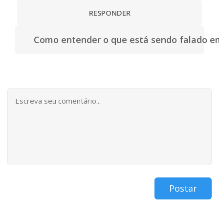
RESPONDER
Como entender o que está sendo falado e
Postar