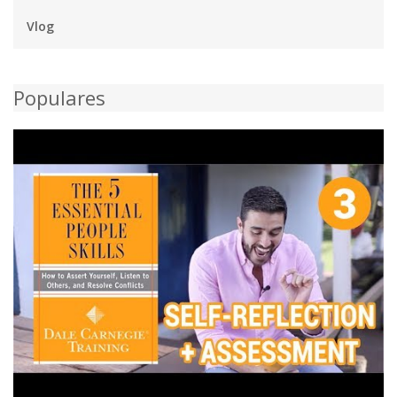
Vlog
Populares