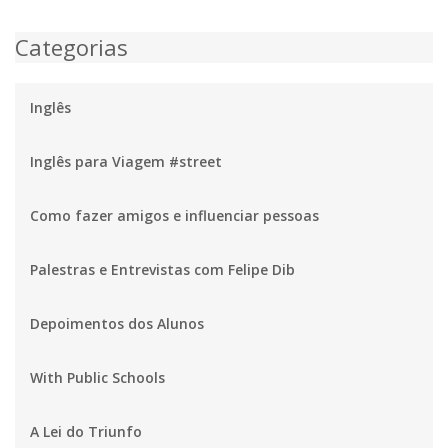
Categorias
Inglês
Inglês para Viagem #street
Como fazer amigos e influenciar pessoas
Palestras e Entrevistas com Felipe Dib
Depoimentos dos Alunos
With Public Schools
A Lei do Triunfo