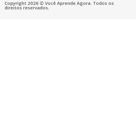
Copyright 2026 © Você Aprende Agora. Todos os
direitos reservados.