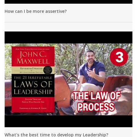
How can I be more assertive?
What's the best time to develop my Leadership?