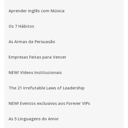
Aprender inglês com Música
Os 7 Hábitos
As Armas da Persuasão
Empresas Feitas para Vencer
NEW! Vídeos Institucionais
The 21 Irrefutable Laws of Leadership
NEW! Eventos exclusivos aos Forever VIPs
As 5 Linguagens do Amor