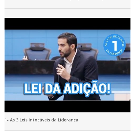
1- As 3 Leis Intocáveis da Liderança