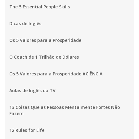
The 5 Essential People Skills
Dicas de Inglês
Os 5 Valores para a Prosperidade
O Coach de 1 Trilhão de Dólares
Os 5 Valores para a Prosperidade #CIÊNCIA
Aulas de Inglês da TV
13 Coisas Que as Pessoas Mentalmente Fortes Não
Fazem
12 Rules for Life