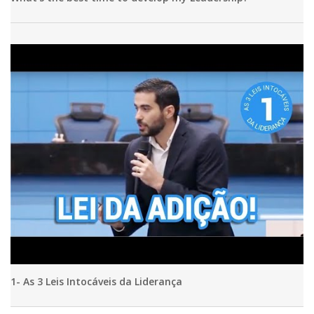
1- As 3 Leis Intocáveis da Liderança