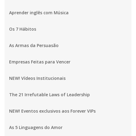
Aprender inglês com Música
Os 7 Hábitos
As Armas da Persuasão
Empresas Feitas para Vencer
NEW! Vídeos Institucionais
The 21 Irrefutable Laws of Leadership
NEW! Eventos exclusivos aos Forever VIPs
As 5 Linguagens do Amor