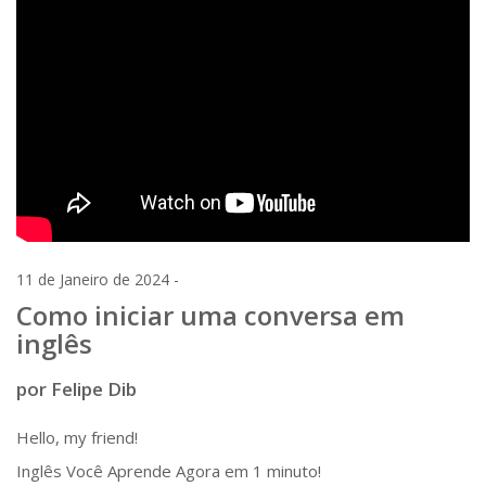
11 de Janeiro de 2024 -
Como iniciar uma conversa em
inglês
por Felipe Dib
Hello, my friend!
Inglês Você Aprende Agora em 1 minuto!