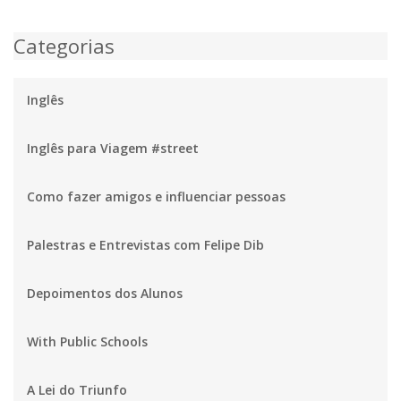
Categorias
Inglês
Inglês para Viagem #street
Como fazer amigos e influenciar pessoas
Palestras e Entrevistas com Felipe Dib
Depoimentos dos Alunos
With Public Schools
A Lei do Triunfo