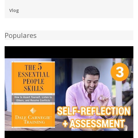
Vlog
Populares