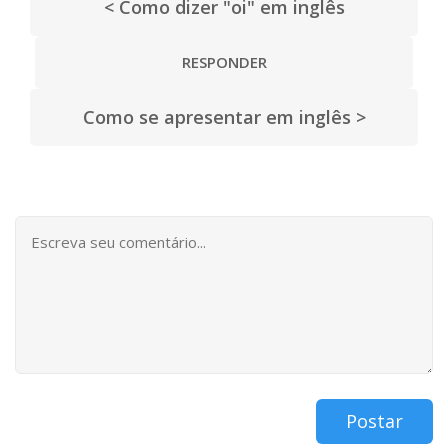
< Como dizer "oi" em inglês
RESPONDER
Como se apresentar em inglês >
Postar