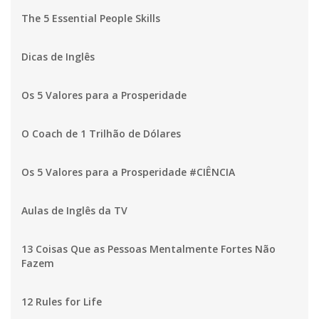
The 5 Essential People Skills
Dicas de Inglês
Os 5 Valores para a Prosperidade
O Coach de 1 Trilhão de Dólares
Os 5 Valores para a Prosperidade #CIÊNCIA
Aulas de Inglês da TV
13 Coisas Que as Pessoas Mentalmente Fortes Não
Fazem
12 Rules for Life