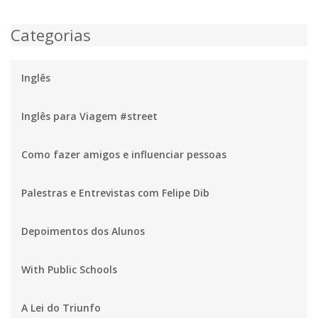
Categorias
Inglês
Inglês para Viagem #street
Como fazer amigos e influenciar pessoas
Palestras e Entrevistas com Felipe Dib
Depoimentos dos Alunos
With Public Schools
A Lei do Triunfo