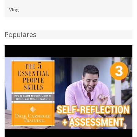
Vlog
Populares