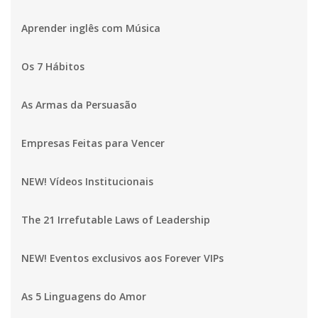
Aprender inglês com Música
Os 7 Hábitos
As Armas da Persuasão
Empresas Feitas para Vencer
NEW! Vídeos Institucionais
The 21 Irrefutable Laws of Leadership
NEW! Eventos exclusivos aos Forever VIPs
As 5 Linguagens do Amor