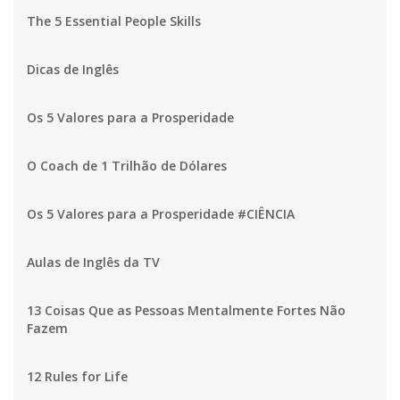
The 5 Essential People Skills
Dicas de Inglês
Os 5 Valores para a Prosperidade
O Coach de 1 Trilhão de Dólares
Os 5 Valores para a Prosperidade #CIÊNCIA
Aulas de Inglês da TV
13 Coisas Que as Pessoas Mentalmente Fortes Não
Fazem
12 Rules for Life