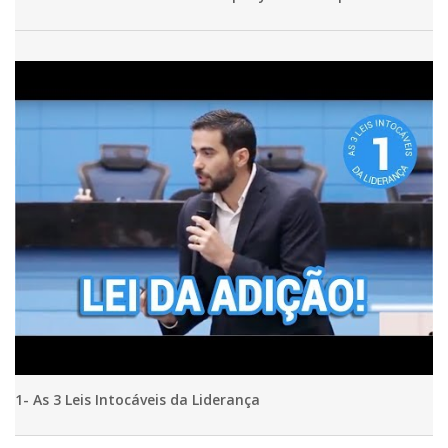
1- As 3 Leis Intocáveis da Liderança