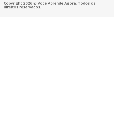
Copyright 2026 © Você Aprende Agora. Todos os
direitos reservados.