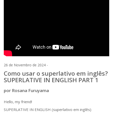
26 de Novembro de 2024 -
Como usar o superlativo em inglês?
SUPERLATIVE IN ENGLISH PART 1
por Rosana Furuyama
Hello, my friend!
SUPERLATIVE IN ENGLISH (superlativo em inglês)