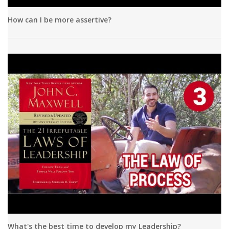
How can I be more assertive?
What's the best time to develop my Leadership?