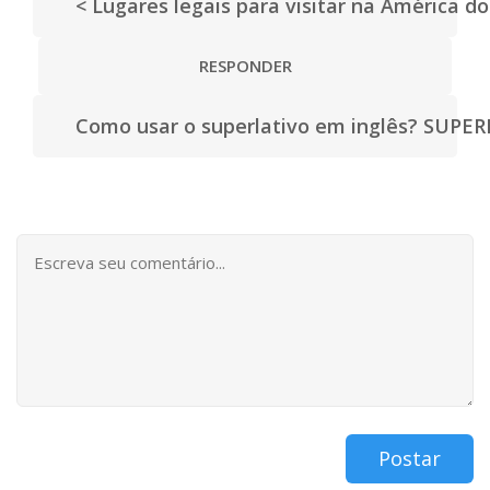
< Lugares legais para visitar na América d
RESPONDER
Como usar o superlativo em inglês? SUPE
Postar