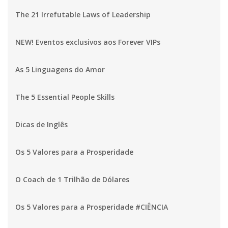
The 21 Irrefutable Laws of Leadership
NEW! Eventos exclusivos aos Forever VIPs
As 5 Linguagens do Amor
The 5 Essential People Skills
Dicas de Inglês
Os 5 Valores para a Prosperidade
O Coach de 1 Trilhão de Dólares
Os 5 Valores para a Prosperidade #CIÊNCIA