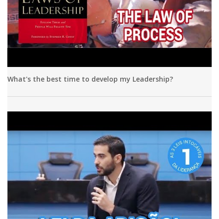
What's the best time to develop my Leadership?