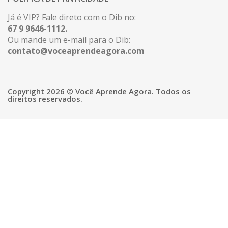
Já é VIP? Fale direto com o Dib no:
67 9 9646-1112.
Ou mande um e-mail para o Dib:
contato@voceaprendeagora.com
Copyright 2026 © Você Aprende Agora. Todos os
direitos reservados.