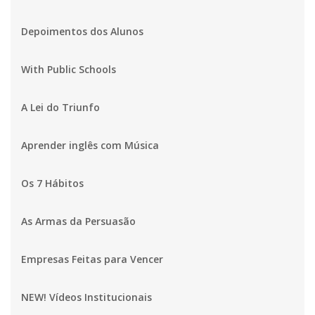
Depoimentos dos Alunos
With Public Schools
A Lei do Triunfo
Aprender inglês com Música
Os 7 Hábitos
As Armas da Persuasão
Empresas Feitas para Vencer
NEW! Vídeos Institucionais