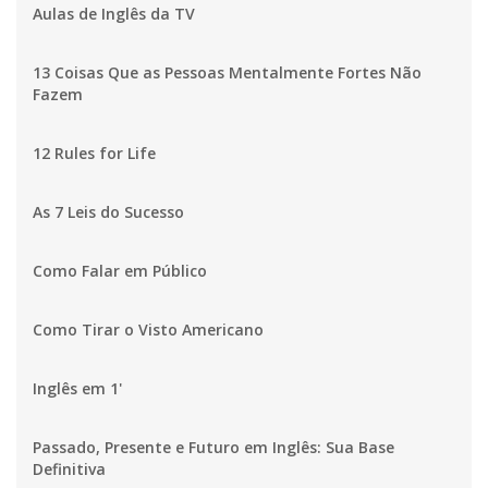
Aulas de Inglês da TV
13 Coisas Que as Pessoas Mentalmente Fortes Não
Fazem
12 Rules for Life
As 7 Leis do Sucesso
Como Falar em Público
Como Tirar o Visto Americano
Inglês em 1'
Passado, Presente e Futuro em Inglês: Sua Base
Definitiva