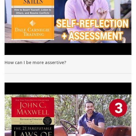
How can I be more assertive?