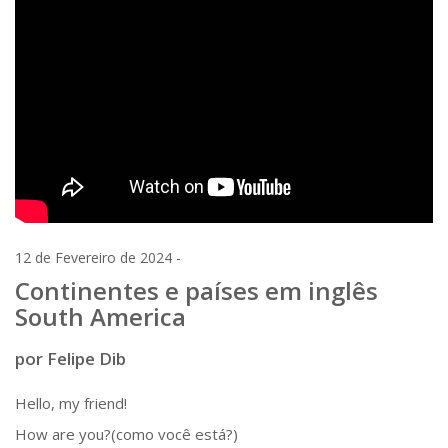
12 de Fevereiro de 2024 -
Continentes e países em inglês
South America
por Felipe Dib
Hello, my friend!
How are you?(como você está?)