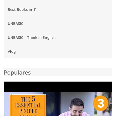
Best Books in 1'
UNBASIC
UNBASIC - Think in English
Vlog
Populares