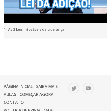
1- As 3 Leis Intocáveis da Liderança
PÁGINA INICIAL
SAIBA MAIS
AULAS
COMEÇAR AGORA
CONTATO
POLITICA DE PRIVACIDADE