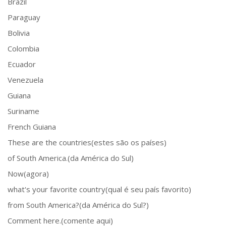
Brazil
Paraguay
Bolivia
Colombia
Ecuador
Venezuela
Guiana
Suriname
French Guiana
These are the countries(estes são os países)
of South America.(da América do Sul)
Now(agora)
what's your favorite country(qual é seu país favorito)
from South America?(da América do Sul?)
Comment here.(comente aqui)