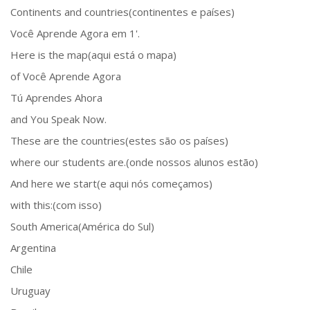
Continents and countries(continentes e países)
Você Aprende Agora em 1'.
Here is the map(aqui está o mapa)
of Você Aprende Agora
Tú Aprendes Ahora
and You Speak Now.
These are the countries(estes são os países)
where our students are.(onde nossos alunos estão)
And here we start(e aqui nós começamos)
with this:(com isso)
South America(América do Sul)
Argentina
Chile
Uruguay