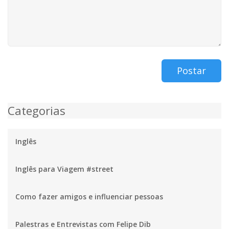
Postar
Categorias
Inglês
Inglês para Viagem #street
Como fazer amigos e influenciar pessoas
Palestras e Entrevistas com Felipe Dib