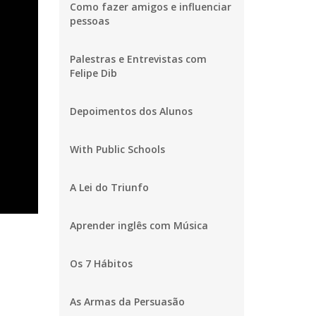
Como fazer amigos e influenciar
pessoas
Palestras e Entrevistas com
Felipe Dib
Depoimentos dos Alunos
With Public Schools
A Lei do Triunfo
Aprender inglês com Música
Os 7 Hábitos
As Armas da Persuasão