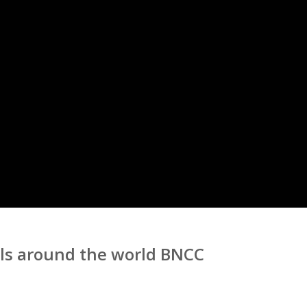
ols around the world BNCC