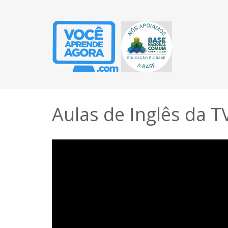
Aulas de Inglês da T