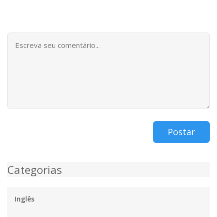
Postar
Categorias
Inglês