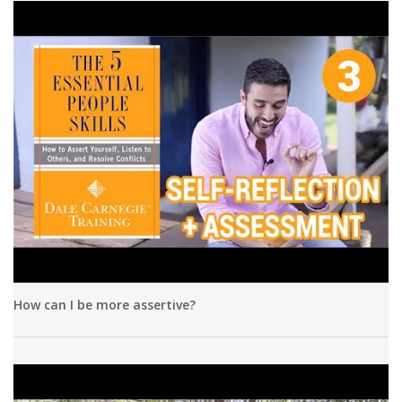
How can I be more assertive?