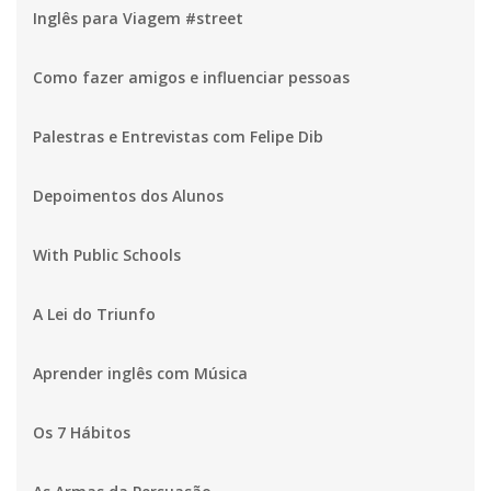
Inglês para Viagem #street
Como fazer amigos e influenciar pessoas
Palestras e Entrevistas com Felipe Dib
Depoimentos dos Alunos
With Public Schools
A Lei do Triunfo
Aprender inglês com Música
Os 7 Hábitos