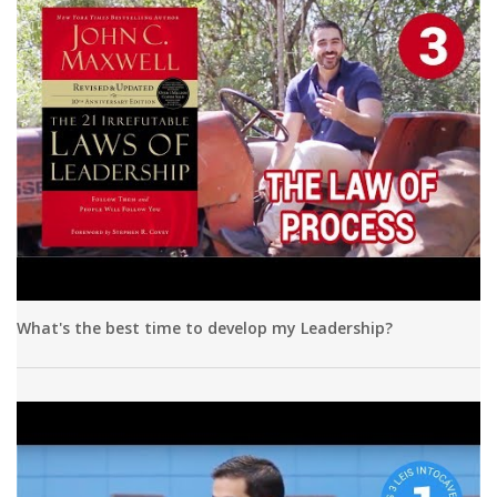
What's the best time to develop my Leadership?