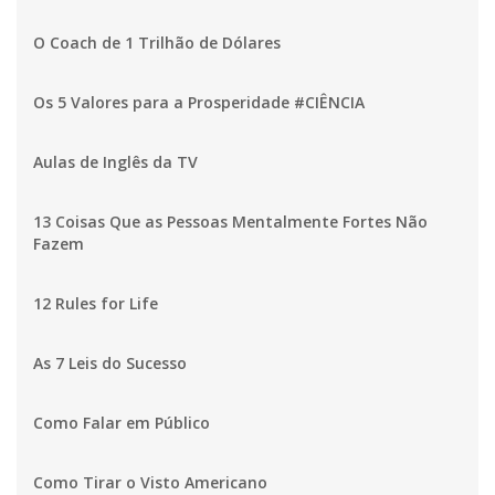
O Coach de 1 Trilhão de Dólares
Os 5 Valores para a Prosperidade #CIÊNCIA
Aulas de Inglês da TV
13 Coisas Que as Pessoas Mentalmente Fortes Não
Fazem
12 Rules for Life
As 7 Leis do Sucesso
Como Falar em Público
Como Tirar o Visto Americano