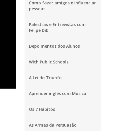
Como fazer amigos e influenciar
pessoas
Palestras e Entrevistas com
Felipe Dib
Depoimentos dos Alunos
With Public Schools
A Lei do Triunfo
Aprender inglês com Música
Os 7 Hábitos
As Armas da Persuasão