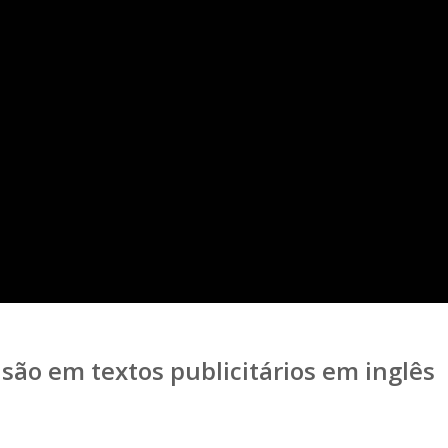
asão em textos publicitários em inglês