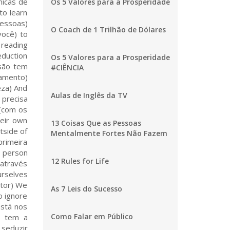
Os 5 Valores para a Prosperidade
O Coach de 1 Trilhão de Dólares
Os 5 Valores para a Prosperidade
#CIÊNCIA
Aulas de Inglês da TV
13 Coisas Que as Pessoas
Mentalmente Fortes Não Fazem
12 Rules for Life
As 7 Leis do Sucesso
Como Falar em Público