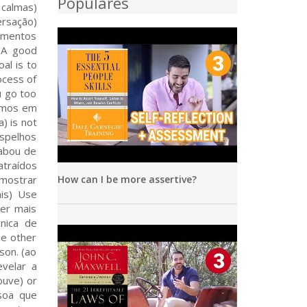
Populares
How can I be more assertive?