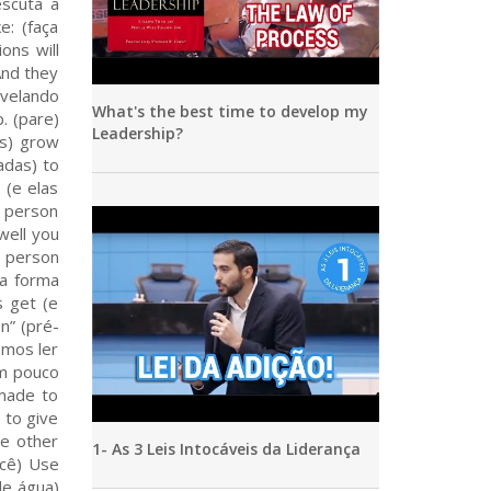
What's the best time to develop my
Leadership?
1- As 3 Leis Intocáveis da Liderança