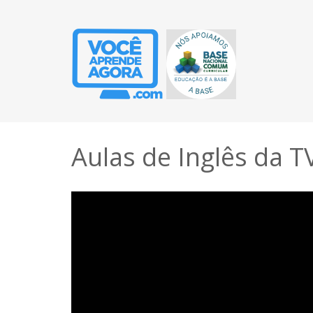
Aulas de Inglês da T