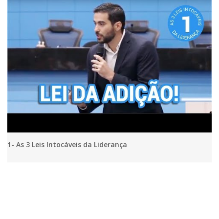
1- As 3 Leis Intocáveis da Liderança