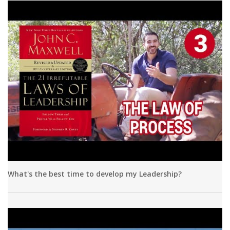
What's the best time to develop my Leadership?