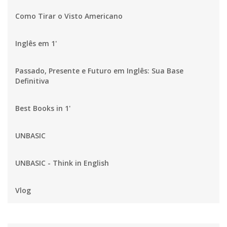
Como Tirar o Visto Americano
Inglês em 1'
Passado, Presente e Futuro em Inglês: Sua Base
Definitiva
Best Books in 1'
UNBASIC
UNBASIC - Think in English
Vlog