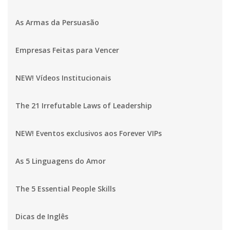
As Armas da Persuasão
Empresas Feitas para Vencer
NEW! Vídeos Institucionais
The 21 Irrefutable Laws of Leadership
NEW! Eventos exclusivos aos Forever VIPs
As 5 Linguagens do Amor
The 5 Essential People Skills
Dicas de Inglês