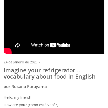
24 de Janeiro de 2025 -
Imagine your refrigerator…
vocabulary about food in English
por Rosana Furuyama
Hello, my friend!
How are you? (como está você?)