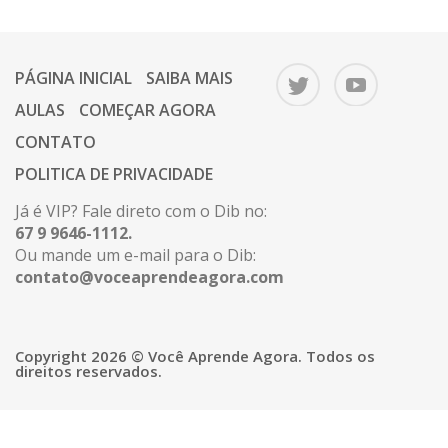
PÁGINA INICIAL
SAIBA MAIS
AULAS
COMEÇAR AGORA
CONTATO
POLITICA DE PRIVACIDADE
Já é VIP? Fale direto com o Dib no:
67 9 9646-1112.
Ou mande um e-mail para o Dib:
contato@voceaprendeagora.com
Copyright 2026 © Você Aprende Agora. Todos os
direitos reservados.