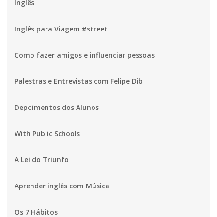
Inglês
Inglês para Viagem #street
Como fazer amigos e influenciar pessoas
Palestras e Entrevistas com Felipe Dib
Depoimentos dos Alunos
With Public Schools
A Lei do Triunfo
Aprender inglês com Música
Os 7 Hábitos