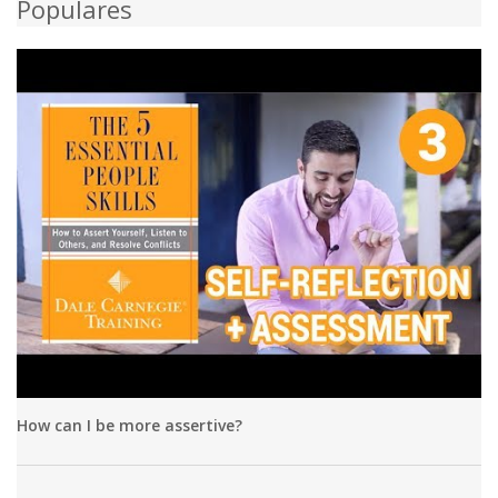
Populares
How can I be more assertive?