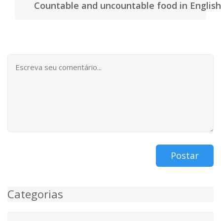
Countable and uncountable food in English
Postar
Categorias