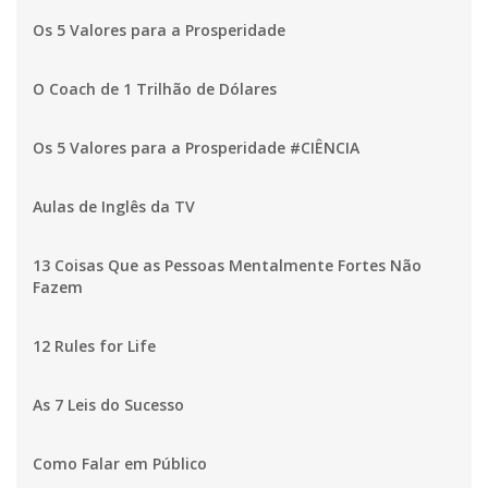
Os 5 Valores para a Prosperidade
O Coach de 1 Trilhão de Dólares
Os 5 Valores para a Prosperidade #CIÊNCIA
Aulas de Inglês da TV
13 Coisas Que as Pessoas Mentalmente Fortes Não
Fazem
12 Rules for Life
As 7 Leis do Sucesso
Como Falar em Público