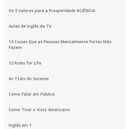
Os 5 Valores para a Prosperidade #CIÊNCIA
Aulas de Inglês da TV
13 Coisas Que as Pessoas Mentalmente Fortes Não
Fazem
12 Rules for Life
As 7 Leis do Sucesso
Como Falar em Público
Como Tirar o Visto Americano
Inglês em 1'