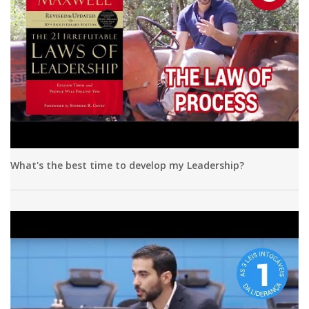
What's the best time to develop my Leadership?