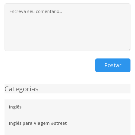
Postar
Categorias
Inglês
Inglês para Viagem #street