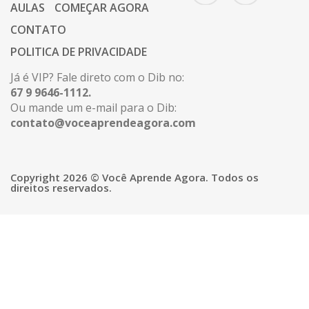
AULAS
COMEÇAR AGORA
CONTATO
POLITICA DE PRIVACIDADE
Já é VIP? Fale direto com o Dib no:
67 9 9646-1112.
Ou mande um e-mail para o Dib:
contato@voceaprendeagora.com
Copyright 2026 © Você Aprende Agora. Todos os
direitos reservados.