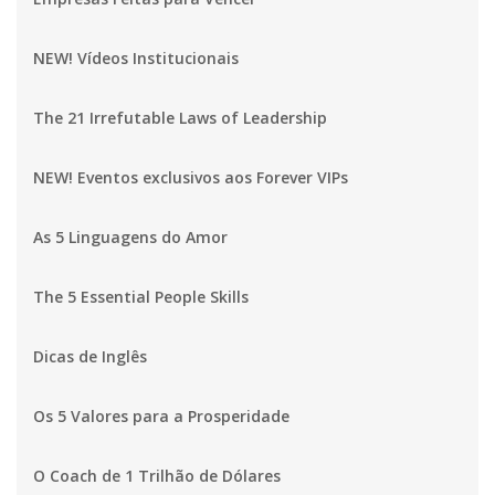
NEW! Vídeos Institucionais
The 21 Irrefutable Laws of Leadership
NEW! Eventos exclusivos aos Forever VIPs
As 5 Linguagens do Amor
The 5 Essential People Skills
Dicas de Inglês
Os 5 Valores para a Prosperidade
O Coach de 1 Trilhão de Dólares