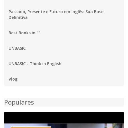
Passado, Presente e Futuro em Inglês: Sua Base
Definitiva
Best Books in 1'
UNBASIC
UNBASIC - Think in English
Vlog
Populares