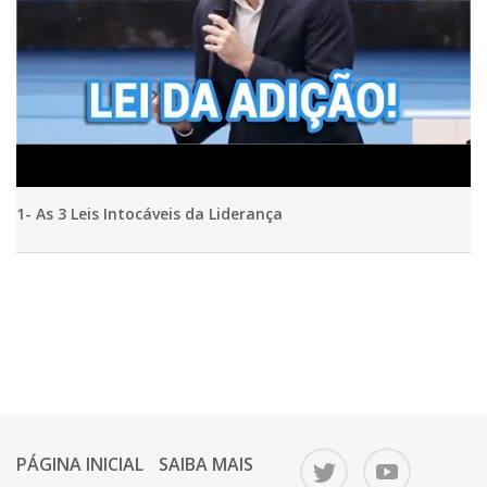
1- As 3 Leis Intocáveis da Liderança
PÁGINA INICIAL
SAIBA MAIS