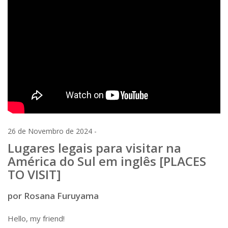
26 de Novembro de 2024 -
Lugares legais para visitar na
América do Sul em inglês [PLACES
TO VISIT]
por Rosana Furuyama
Hello, my friend!