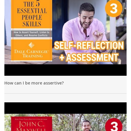
How can I be more assertive?