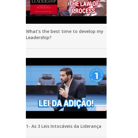
What's the best time to develop my
Leadership?
1- As 3 Leis Intocáveis da Liderança