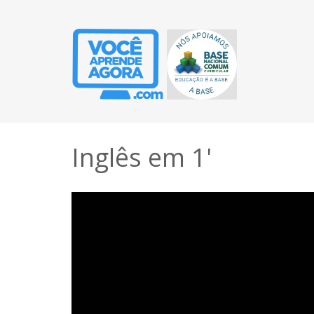
Inglês em 1'