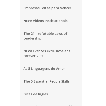
Empresas Feitas para Vencer
NEW! Vídeos Institucionais
The 21 Irrefutable Laws of
Leadership
NEW! Eventos exclusivos aos
Forever VIPs
As 5 Linguagens do Amor
The 5 Essential People Skills
Dicas de Inglês