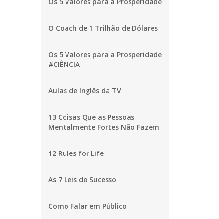
Os 5 Valores para a Prosperidade
O Coach de 1 Trilhão de Dólares
Os 5 Valores para a Prosperidade
#CIÊNCIA
Aulas de Inglês da TV
13 Coisas Que as Pessoas
Mentalmente Fortes Não Fazem
12 Rules for Life
As 7 Leis do Sucesso
Como Falar em Público