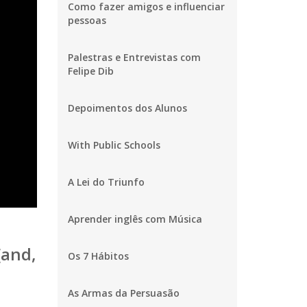
Como fazer amigos e influenciar
pessoas
Palestras e Entrevistas com
Felipe Dib
Depoimentos dos Alunos
With Public Schools
A Lei do Triunfo
Aprender inglês com Música
[and,
Os 7 Hábitos
As Armas da Persuasão