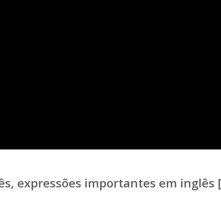
ês, expressões importantes em inglês 