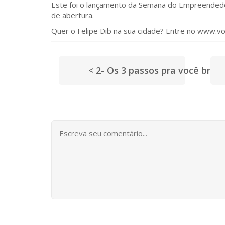
Este foi o lançamento da Semana do Empreendedor 
de abertura.
Quer o Felipe Dib na sua cidade? Entre no www
< 2- Os 3 passos pra você bril