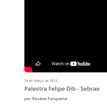
29 de Março de 2019 -
Palestra Felipe Dib - Sebrae
por Rosana Furuyama