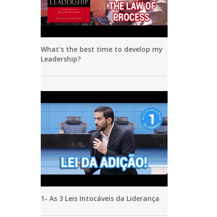
What's the best time to develop my
Leadership?
1- As 3 Leis Intocáveis da Liderança