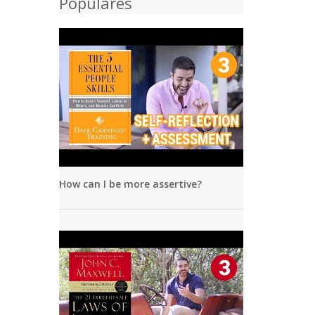
Populares
How can I be more assertive?