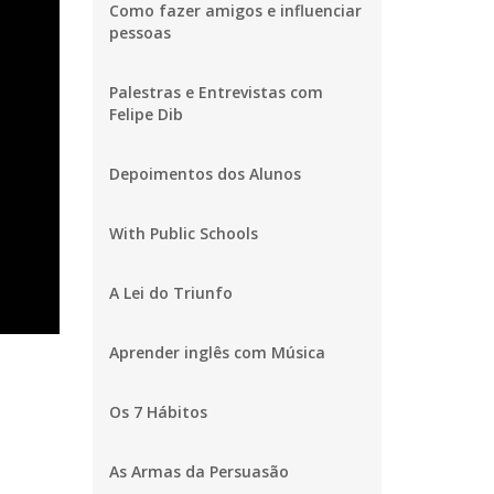
Como fazer amigos e influenciar
pessoas
Palestras e Entrevistas com
Felipe Dib
Depoimentos dos Alunos
With Public Schools
A Lei do Triunfo
Aprender inglês com Música
Os 7 Hábitos
As Armas da Persuasão