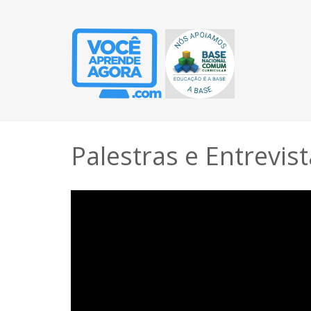
Palestras e Entrevis