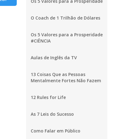
Os 5 Valores para a Prosperidade
O Coach de 1 Trilhão de Dólares
Os 5 Valores para a Prosperidade
#CIÊNCIA
Aulas de Inglês da TV
13 Coisas Que as Pessoas
Mentalmente Fortes Não Fazem
12 Rules for Life
As 7 Leis do Sucesso
Como Falar em Público