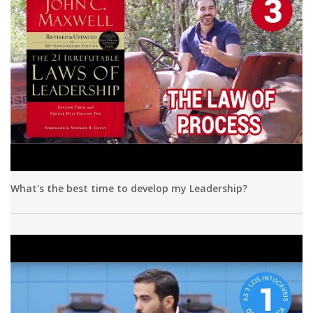
What's the best time to develop my Leadership?