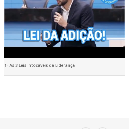
1- As 3 Leis Intocáveis da Liderança