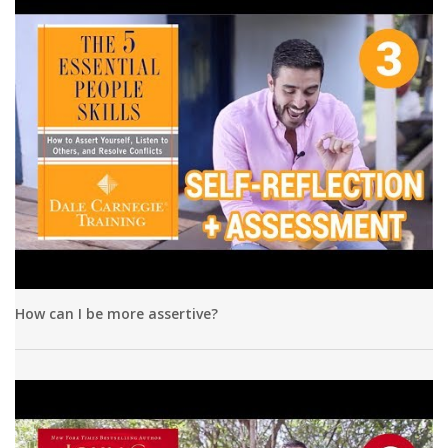
How can I be more assertive?