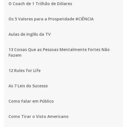
O Coach de 1 Trilhão de Dólares
Os 5 Valores para a Prosperidade #CIÊNCIA
Aulas de Inglês da TV
13 Coisas Que as Pessoas Mentalmente Fortes Não
Fazem
12 Rules for Life
As 7 Leis do Sucesso
Como Falar em Público
Como Tirar o Visto Americano