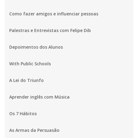
Como fazer amigos e influenciar pessoas
Palestras e Entrevistas com Felipe Dib
Depoimentos dos Alunos
With Public Schools
A Lei do Triunfo
Aprender inglês com Música
Os 7 Hábitos
As Armas da Persuasão