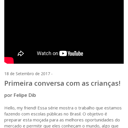
18 de Setembro de 2017 -
Primeira conversa com as crianças!
por Felipe Dib
Hello, my friend! Essa série mostra o trabalho que estamos
fazendo com escolas públicas no Brasil. O objetivo é
preparar esta moçada para as melhores oportunidades do
mercado e permitir que eles conheçam o mundo, algo que