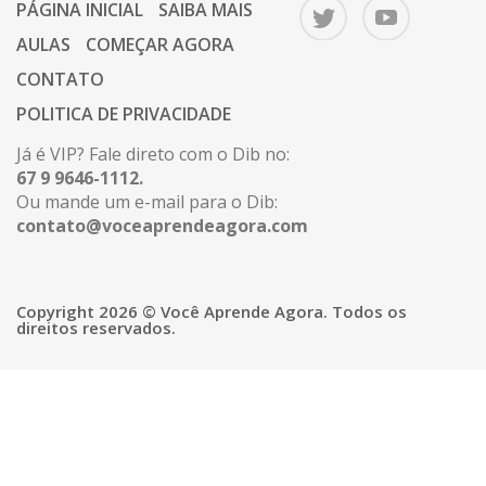
PÁGINA INICIAL
SAIBA MAIS
AULAS
COMEÇAR AGORA
CONTATO
POLITICA DE PRIVACIDADE
Já é VIP? Fale direto com o Dib no:
67 9 9646-1112.
Ou mande um e-mail para o Dib:
contato@voceaprendeagora.com
Copyright 2026 © Você Aprende Agora. Todos os
direitos reservados.