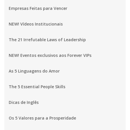
Empresas Feitas para Vencer
NEW! Vídeos Institucionais
The 21 Irrefutable Laws of Leadership
NEW! Eventos exclusivos aos Forever VIPs
As 5 Linguagens do Amor
The 5 Essential People Skills
Dicas de Inglês
Os 5 Valores para a Prosperidade