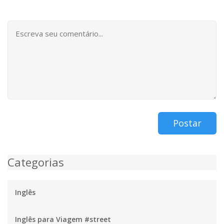
Postar
Categorias
Inglês
Inglês para Viagem #street