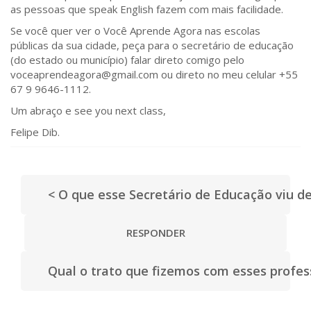
as pessoas que speak English fazem com mais facilidade.
Se você quer ver o Você Aprende Agora nas escolas
públicas da sua cidade, peça para o secretário de educação
(do estado ou município) falar direto comigo pelo
voceaprendeagora@gmail.com ou direto no meu celular +55
67 9 9646-1112.
Um abraço e see you next class,
Felipe Dib.
< O que esse Secretário de Educação viu d
RESPONDER
Qual o trato que fizemos com esses profes