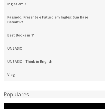
Inglês em 1'
Passado, Presente e Futuro em Inglês: Sua Base
Definitiva
Best Books in 1'
UNBASIC
UNBASIC - Think in English
Vlog
Populares