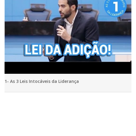
1- As 3 Leis Intocáveis da Liderança