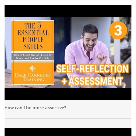
How can I be more assertive?