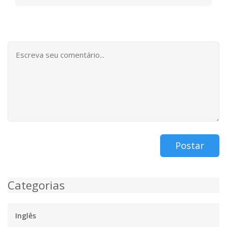
Postar
Categorias
Inglês