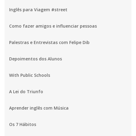
Inglês para Viagem #street
Como fazer amigos e influenciar pessoas
Palestras e Entrevistas com Felipe Dib
Depoimentos dos Alunos
With Public Schools
A Lei do Triunfo
Aprender inglês com Música
Os 7 Hábitos