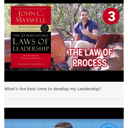
What's the best time to develop my Leadership?