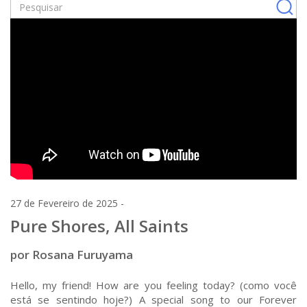
27 de Fevereiro de 2025 -
Pure Shores, All Saints
por Rosana Furuyama
Hello, my friend! How are you feeling today? (como você
está se sentindo hoje?) A special song to our Forever