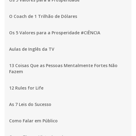
O Coach de 1 Trilhão de Dólares
Os 5 Valores para a Prosperidade #CIÊNCIA
Aulas de Inglês da TV
13 Coisas Que as Pessoas Mentalmente Fortes Não
Fazem
12 Rules for Life
As 7 Leis do Sucesso
Como Falar em Público