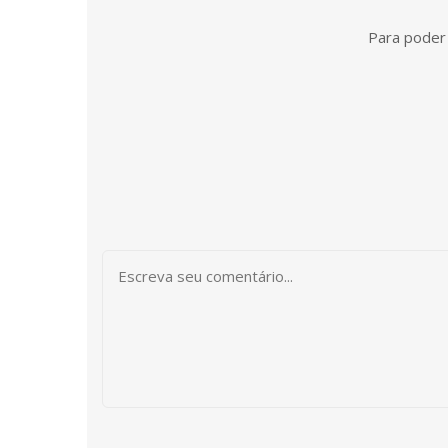
Para poder 