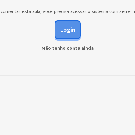
comentar esta aula, você precisa acessar o sistema com seu e-m
Login
Não tenho conta ainda