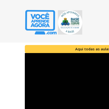
Aqui todas as aula