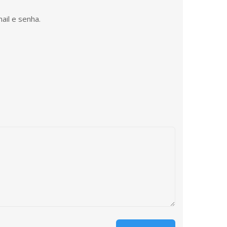
ail e senha.