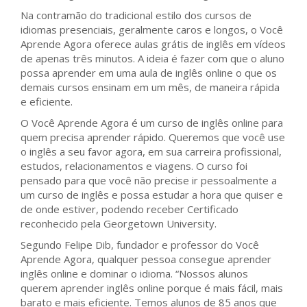
Na contramão do tradicional estilo dos cursos de
idiomas presenciais, geralmente caros e longos, o Você
Aprende Agora oferece aulas grátis de inglês em vídeos
de apenas três minutos. A ideia é fazer com que o aluno
possa aprender em uma aula de inglês online o que os
demais cursos ensinam em um mês, de maneira rápida
e eficiente.
O Você Aprende Agora é um curso de inglês online para
quem precisa aprender rápido. Queremos que você use
o inglês a seu favor agora, em sua carreira profissional,
estudos, relacionamentos e viagens. O curso foi
pensado para que você não precise ir pessoalmente a
um curso de inglês e possa estudar a hora que quiser e
de onde estiver, podendo receber Certificado
reconhecido pela Georgetown University.
Segundo Felipe Dib, fundador e professor do Você
Aprende Agora, qualquer pessoa consegue aprender
inglês online e dominar o idioma. “Nossos alunos
querem aprender inglês online porque é mais fácil, mais
barato e mais eficiente. Temos alunos de 85 anos que