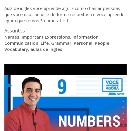
Aula de ingles voce aprende agora como chamar pessoas
que voce nao conhece de forma respeitosa e voce aprende
agora que temos 3 nomes: first ...
Assuntos
Names
,
Important Expressions
,
Information
,
Communication
,
Life
,
Grammar
,
Personal
,
People
,
Vocabulary
,
aulas de inglês