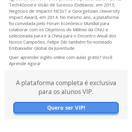
Tech4Good e Visão de Sucesso Endeavor, em 2013;
Negócios de Impacto NESsT e Georgetown University
Impact Award, em 2014. No mesmo ano, a plataforma
foi convidada pelo Fórum Econômico Mundial para
colaborar com os Objetivos do Milênio da ONU e
selecionada para ir à China para o Encontro Anual dos
Novos Campeões. Felipe Dib também foi nomeado
Embaixador Global da Juventude.
Quer aprender inglês online com aulas grátis? Você
Aprende Agora!
A plataforma completa é exclusiva
para os alunos VIP.
Quero ser VIP!