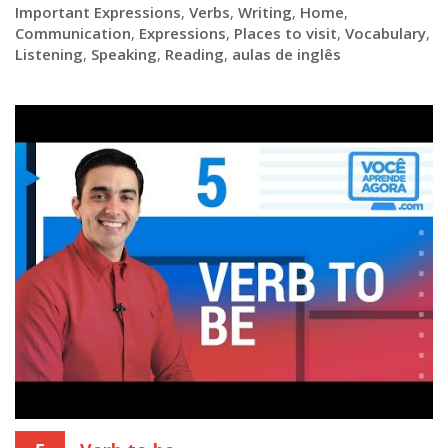
Important Expressions
,
Verbs
,
Writing
,
Home
,
Communication
,
Expressions
,
Places to visit
,
Vocabulary
,
Listening
,
Speaking
,
Reading
,
aulas de inglês