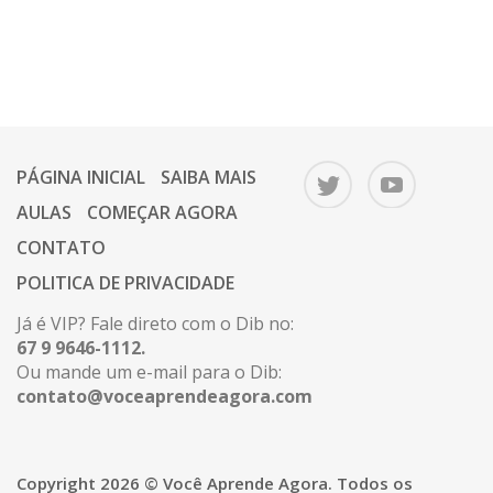
PÁGINA INICIAL
SAIBA MAIS
AULAS
COMEÇAR AGORA
CONTATO
POLITICA DE PRIVACIDADE
Já é VIP? Fale direto com o Dib no:
67 9 9646-1112.
Ou mande um e-mail para o Dib:
contato@voceaprendeagora.com
Copyright 2026 © Você Aprende Agora. Todos os