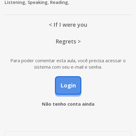
Listening
,
Speaking
,
Reading
,
< If I were you
Regrets >
Para poder comentar esta aula, você precisa acessar o
sistema com seu e-mail e senha.
Login
Não tenho conta ainda