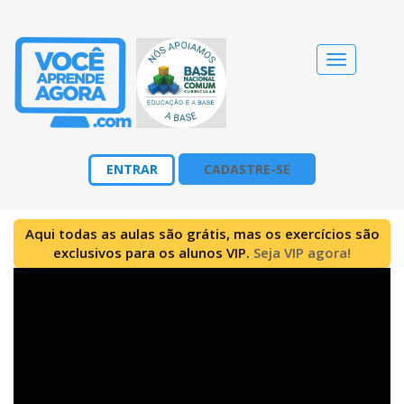
Alternar
navegação
ENTRAR
CADASTRE-SE
Aqui todas as aulas são grátis, mas os exercícios são
exclusivos para os alunos VIP.
Seja VIP agora!