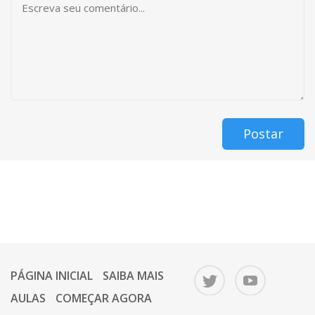
Postar
PÁGINA INICIAL
SAIBA MAIS
AULAS
COMEÇAR AGORA