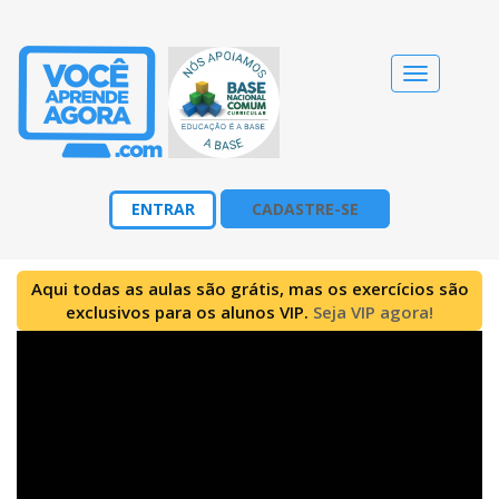
Alternar
navegação
ENTRAR
CADASTRE-SE
Aqui todas as aulas são grátis, mas os exercícios são
exclusivos para os alunos VIP.
Seja VIP agora!