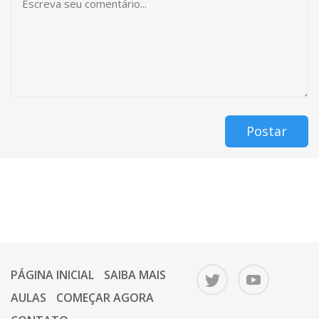
Postar
PÁGINA INICIAL
SAIBA MAIS
AULAS
COMEÇAR AGORA