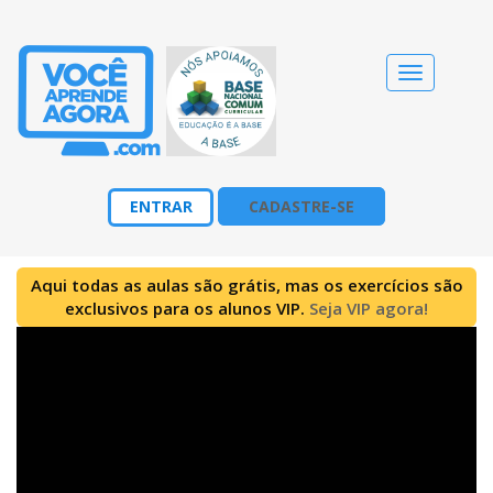
Alternar
navegação
ENTRAR
CADASTRE-SE
Aqui todas as aulas são grátis, mas os exercícios são
exclusivos para os alunos VIP.
Seja VIP agora!