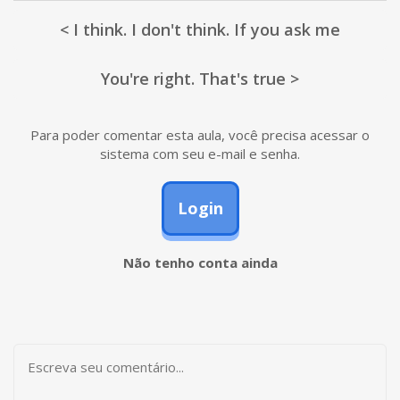
< I think. I don't think. If you ask me
You're right. That's true >
Para poder comentar esta aula, você precisa acessar o
sistema com seu e-mail e senha.
Login
Não tenho conta ainda