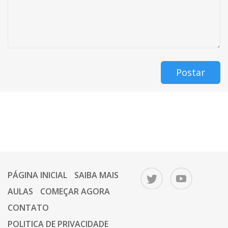
Postar
PÁGINA INICIAL
SAIBA MAIS
AULAS
COMEÇAR AGORA
CONTATO
POLITICA DE PRIVACIDADE