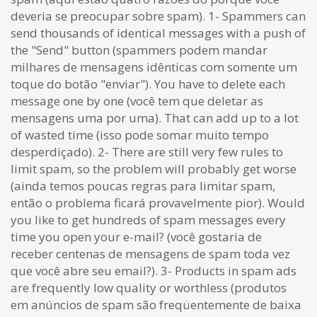
deveria se preocupar sobre spam). 1- Spammers can
send thousands of identical messages with a push of
the "Send" button (spammers podem mandar
milhares de mensagens idênticas com somente um
toque do botão "enviar"). You have to delete each
message one by one (você tem que deletar as
mensagens uma por uma). That can add up to a lot
of wasted time (isso pode somar muito tempo
desperdiçado). 2- There are still very few rules to
limit spam, so the problem will probably get worse
(ainda temos poucas regras para limitar spam,
então o problema ficará provavelmente pior). Would
you like to get hundreds of spam messages every
time you open your e-mail? (você gostaria de
receber centenas de mensagens de spam toda vez
que você abre seu email?). 3- Products in spam ads
are frequently low quality or worthless (produtos
em anúncios de spam são freqüentemente de baixa