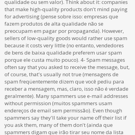
qualidade ou sem valor). Think about it: companies
that make high-quality products don't mind paying
for advertising (pense sobre isso: empresas que
fazem produtos de alta qualidade não se
preocupam em pagar por propaganda). However,
sellers of low-quality goods would rather use spam
because it costs very little (no entanto, vendedores
de bens de baixa qualidade preferem usar spam
porque ele custa muito pouco). 4- Spam messages
often say that you asked to receive the message, but,
of course, that's usually not true (mensagens de
spam freqüentemente dizem que você pediu para
receber a mensagem, mas, claro, isso não é verdade
geralmente). Many spammers use e-mail addresses
without permission (muitos spammers usam
endereços de email sem permissão). Even though
spammers say they'll take your name off their list if
you ask them, many of them don't (ainda que
spammers digam que irão tirar seu nome da lista