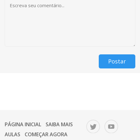
Postar
PÁGINA INICIAL
SAIBA MAIS
AULAS
COMEÇAR AGORA