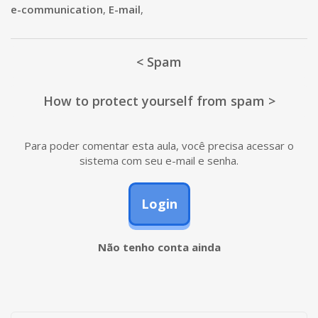
e-communication
,
E-mail
,
< Spam
How to protect yourself from spam >
Para poder comentar esta aula, você precisa acessar o
sistema com seu e-mail e senha.
Login
Não tenho conta ainda