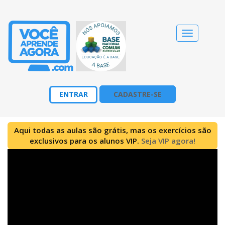
Alternar
navegação
ENTRAR
CADASTRE-SE
Aqui todas as aulas são grátis, mas os exercícios são
exclusivos para os alunos VIP.
Seja VIP agora!