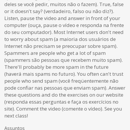
deles se você pedir, muitos não o fazem). True, false
or it doesn't say? (verdadeiro, falso ou não diz?).
Listen, pause the video and answer in front of your
computer (ouça, pause o vídeo e responda na frente
do seu computador). Most Internet users don't need
to worry about spam (a maioria dos usuários de
Internet não precisam se preocupar sobre spam).
Spammers are people who get a lot of spam
(spammers são pessoas que recebem muito spam).
There'll probably be more spam in the future
(haverá mais spams no futuro). You often can't trust
people who send spam (você freqüentemente não
pode confiar nas pessoas que enviam spam). Answer
these questions and do the exercises on our website
(responda essas perguntas e faça os exercícios no
site). Comment the video (comente o vídeo). See you
next class!
Assuntos