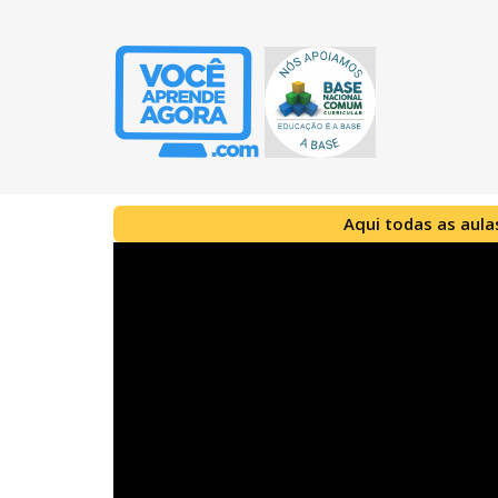
Aqui todas as aula