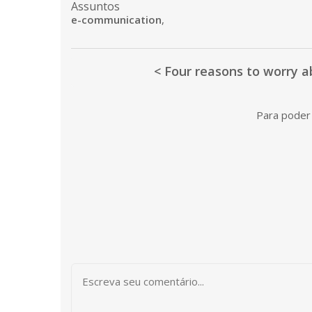
Assuntos
e-communication
,
< Four reasons to worry 
Para poder 