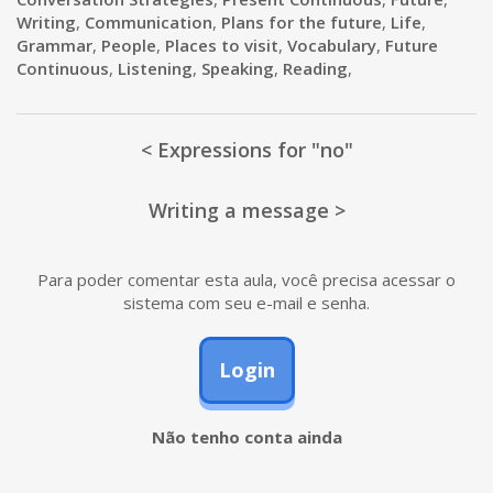
Writing
,
Communication
,
Plans for the future
,
Life
,
Grammar
,
People
,
Places to visit
,
Vocabulary
,
Future
Continuous
,
Listening
,
Speaking
,
Reading
,
< Expressions for "no"
Writing a message >
Para poder comentar esta aula, você precisa acessar o
sistema com seu e-mail e senha.
Login
Não tenho conta ainda