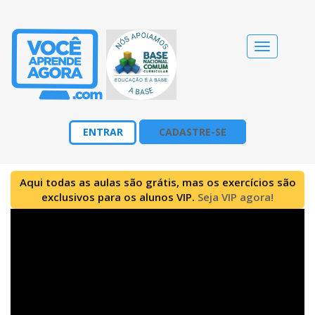
Alternar
navegação
ENTRAR
CADASTRE-SE
Aqui todas as aulas são grátis, mas os exercícios são
exclusivos para os alunos VIP.
Seja VIP agora!